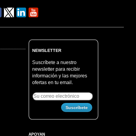
NEWSLETTER
Suscríbete a nuestro
newsletter para recibir
información y las mejores
ofertas en tu email.
APOYAN