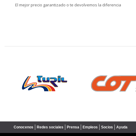
El mejor precio garantizado o te devolvemos la diferencia
❮
Conocenos
Redes sociales
Prensa
Empleos
Socios
Ayuda