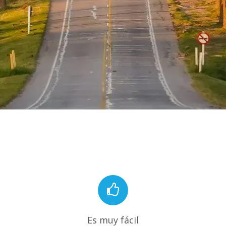
Es muy fácil