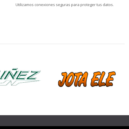
Utilizamos conexiones seguras para proteger tus datos.
❯