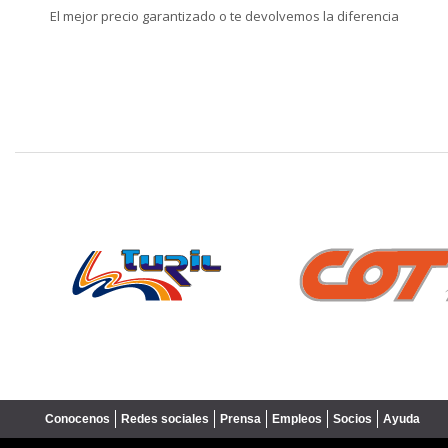
El mejor precio garantizado o te devolvemos la diferencia
❮
Conocenos
Redes sociales
Prensa
Empleos
Socios
Ayuda