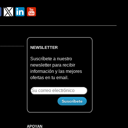
NEWSLETTER
Suscríbete a nuestro
newsletter para recibir
información y las mejores
ofertas en tu email.
APOYAN