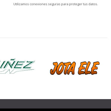
Utilizamos conexiones seguras para proteger tus datos.
❯