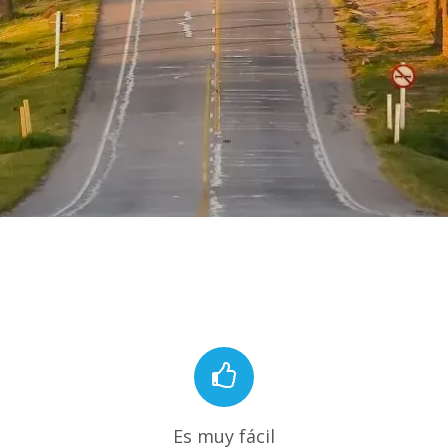
Es muy fácil