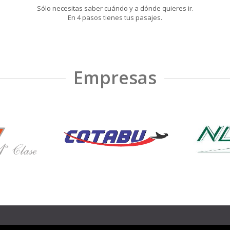
Sólo necesitas saber cuándo y a dónde quieres ir.
En 4 pasos tienes tus pasajes.
Empresas