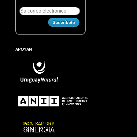
APOYAN