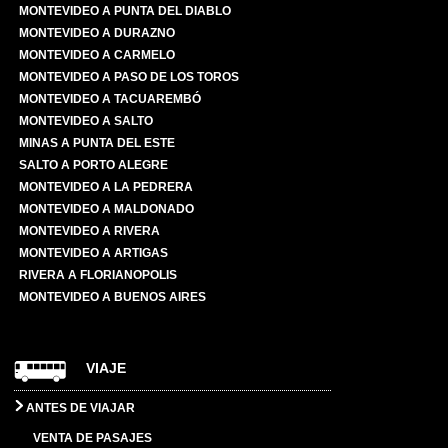
MONTEVIDEO A PUNTA DEL DIABLO
MONTEVIDEO A DURAZNO
MONTEVIDEO A CARMELO
MONTEVIDEO A PASO DE LOS TOROS
MONTEVIDEO A TACUAREMBÓ
MONTEVIDEO A SALTO
MINAS A PUNTA DEL ESTE
SALTO A PORTO ALEGRE
MONTEVIDEO A LA PEDRERA
MONTEVIDEO A MALDONADO
MONTEVIDEO A RIVERA
MONTEVIDEO A ARTIGAS
RIVERA A FLORIANOPOLIS
MONTEVIDEO A BUENOS AIRES
VIAJE
ANTES DE VIAJAR
VENTA DE PASAJES