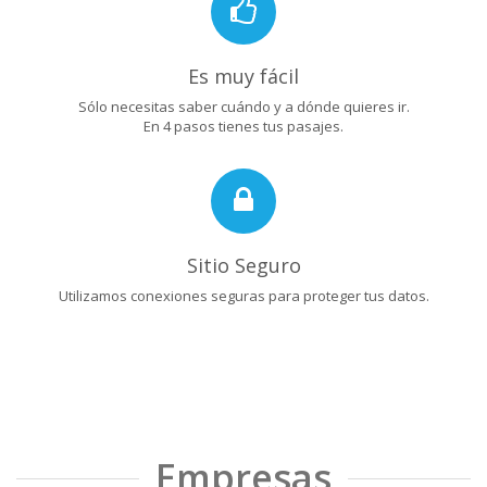
Es muy fácil
Sólo necesitas saber cuándo y a dónde quieres ir.
En 4 pasos tienes tus pasajes.
Sitio Seguro
Utilizamos conexiones seguras para proteger tus datos.
Empresas