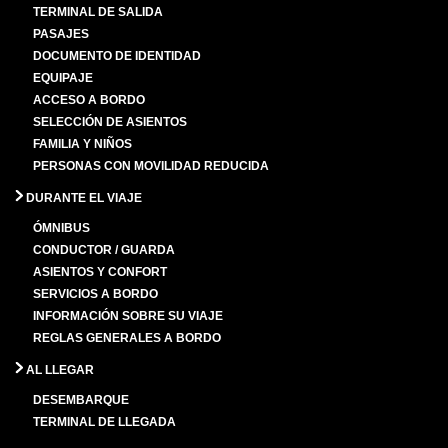
TERMINAL DE SALIDA
PASAJES
DOCUMENTO DE IDENTIDAD
EQUIPAJE
ACCESO A BORDO
SELECCIÓN DE ASIENTOS
FAMILIA Y NIÑOS
PERSONAS CON MOVILIDAD REDUCIDA
DURANTE EL VIAJE
ÓMNIBUS
CONDUCTOR / GUARDA
ASIENTOS Y CONFORT
SERVICIOS A BORDO
INFORMACIÓN SOBRE SU VIAJE
REGLAS GENERALES A BORDO
AL LLEGAR
DESEMBARQUE
TERMINAL DE LLEGADA