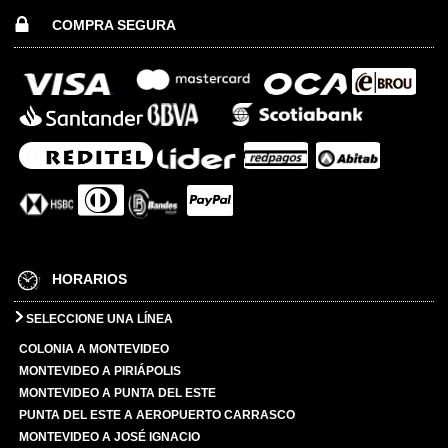
COMPRA SEGURA
HORARIOS
SELECCIONE UNA LÍNEA
COLONIA A MONTEVIDEO
MONTEVIDEO A PIRIÁPOLIS
MONTEVIDEO A PUNTA DEL ESTE
PUNTA DEL ESTE A AEROPUERTO CARRASCO
MONTEVIDEO A JOSÉ IGNACIO