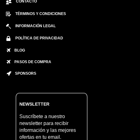
CONTACTO
TÉRMINOS Y CONDICIONES
INFORMACIÓN LEGAL
POLÍTICA DE PRIVACIDAD
BLOG
PASOS DE COMPRA
SPONSORS
NEWSLETTER
Suscríbete a nuestro
newsletter para recibir
información y las mejores
ofertas en tu email.