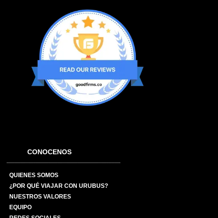
CONOCENOS
QUIENES SOMOS
¿POR QUÉ VIAJAR CON URUBUS?
NUESTROS VALORES
EQUIPO