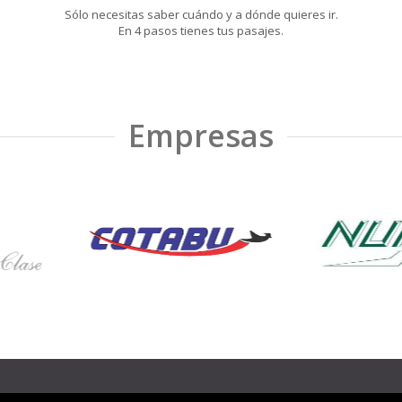
Sólo necesitas saber cuándo y a dónde quieres ir.
En 4 pasos tienes tus pasajes.
Empresas