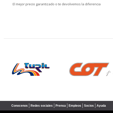
El mejor precio garantizado o te devolvemos la diferencia
❮
Conocenos
Redes sociales
Prensa
Empleos
Socios
Ayuda