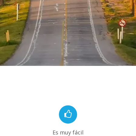
Es muy fácil