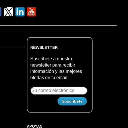
NEWSLETTER
Suscríbete a nuestro
newsletter para recibir
información y las mejores
ofertas en tu email.
APOYAN