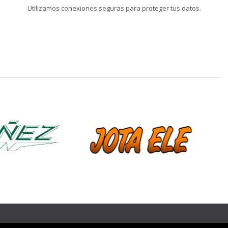
Utilizamos conexiones seguras para proteger tus datos.
❯