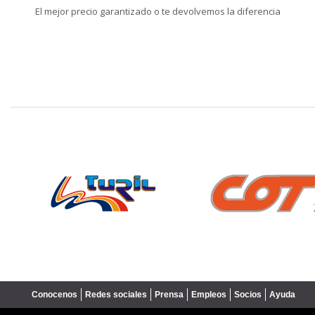
El mejor precio garantizado o te devolvemos la diferencia
❮
Conocenos
Redes sociales
Prensa
Empleos
Socios
Ayuda