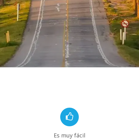
Es muy fácil