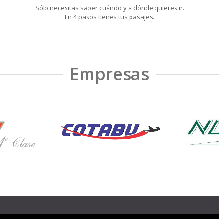
Sólo necesitas saber cuándo y a dónde quieres ir.
En 4 pasos tienes tus pasajes.
Empresas