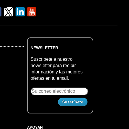
NEWSLETTER
Suscríbete a nuestro
newsletter para recibir
información y las mejores
ofertas en tu email.
APOYAN