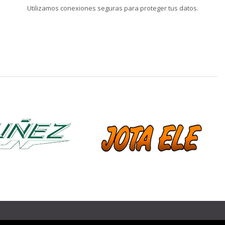
Utilizamos conexiones seguras para proteger tus datos.
❯