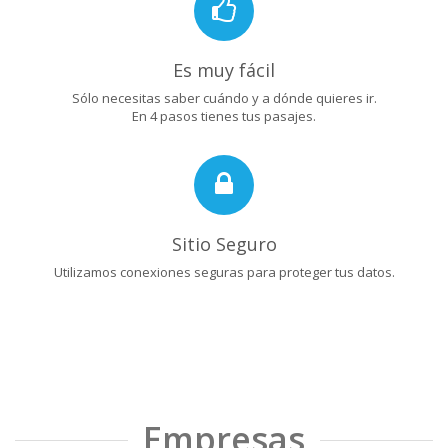
Es muy fácil
Sólo necesitas saber cuándo y a dónde quieres ir.
En 4 pasos tienes tus pasajes.
Sitio Seguro
Utilizamos conexiones seguras para proteger tus datos.
Empresas