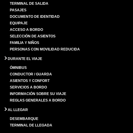
TERMINAL DE SALIDA
PASAJES
DOCUMENTO DE IDENTIDAD
EQUIPAJE
ACCESO A BORDO
SELECCIÓN DE ASIENTOS
FAMILIA Y NIÑOS
PERSONAS CON MOVILIDAD REDUCIDA
DURANTE EL VIAJE
ÓMNIBUS
CONDUCTOR / GUARDA
ASIENTOS Y CONFORT
SERVICIOS A BORDO
INFORMACIÓN SOBRE SU VIAJE
REGLAS GENERALES A BORDO
AL LLEGAR
DESEMBARQUE
TERMINAL DE LLEGADA