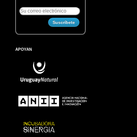
APOYAN