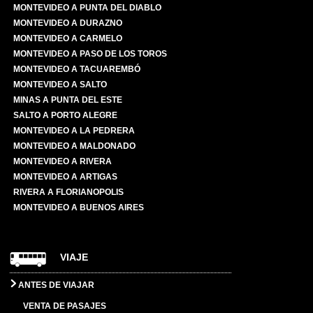
MONTEVIDEO A PUNTA DEL DIABLO
MONTEVIDEO A DURAZNO
MONTEVIDEO A CARMELO
MONTEVIDEO A PASO DE LOS TOROS
MONTEVIDEO A TACUAREMBÓ
MONTEVIDEO A SALTO
MINAS A PUNTA DEL ESTE
SALTO A PORTO ALEGRE
MONTEVIDEO A LA PEDRERA
MONTEVIDEO A MALDONADO
MONTEVIDEO A RIVERA
MONTEVIDEO A ARTIGAS
RIVERA A FLORIANOPOLIS
MONTEVIDEO A BUENOS AIRES
VIAJE
ANTES DE VIAJAR
VENTA DE PASAJES