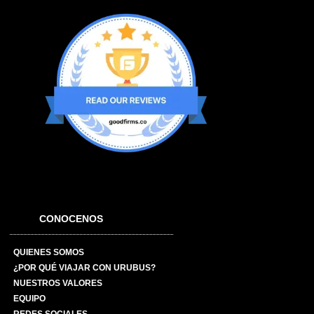
CONOCENOS
QUIENES SOMOS
¿POR QUÉ VIAJAR CON URUBUS?
NUESTROS VALORES
EQUIPO