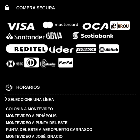
COMPRA SEGURA
HORARIOS
SELECCIONE UNA LÍNEA
COLONIA A MONTEVIDEO
MONTEVIDEO A PIRIÁPOLIS
MONTEVIDEO A PUNTA DEL ESTE
PUNTA DEL ESTE A AEROPUERTO CARRASCO
MONTEVIDEO A JOSÉ IGNACIO