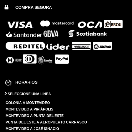
COMPRA SEGURA
HORARIOS
SELECCIONE UNA LÍNEA
COLONIA A MONTEVIDEO
MONTEVIDEO A PIRIÁPOLIS
MONTEVIDEO A PUNTA DEL ESTE
PUNTA DEL ESTE A AEROPUERTO CARRASCO
MONTEVIDEO A JOSÉ IGNACIO