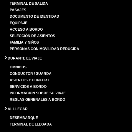
TERMINAL DE SALIDA
PASAJES
DOCUMENTO DE IDENTIDAD
EQUIPAJE
ACCESO A BORDO
SELECCIÓN DE ASIENTOS
FAMILIA Y NIÑOS
PERSONAS CON MOVILIDAD REDUCIDA
DURANTE EL VIAJE
ÓMNIBUS
CONDUCTOR / GUARDA
ASIENTOS Y CONFORT
SERVICIOS A BORDO
INFORMACIÓN SOBRE SU VIAJE
REGLAS GENERALES A BORDO
AL LLEGAR
DESEMBARQUE
TERMINAL DE LLEGADA