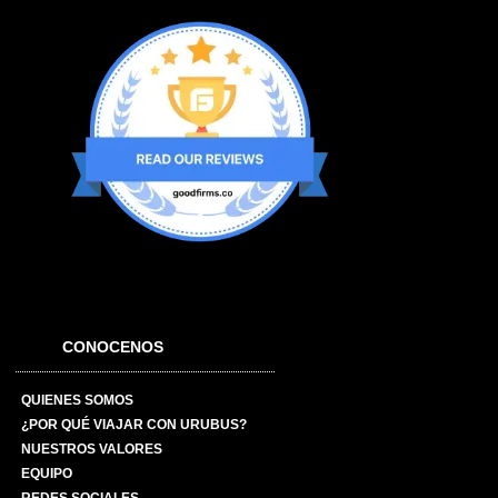
CONOCENOS
QUIENES SOMOS
¿POR QUÉ VIAJAR CON URUBUS?
NUESTROS VALORES
EQUIPO