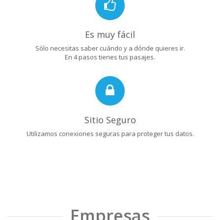
Es muy fácil
Sólo necesitas saber cuándo y a dónde quieres ir.
En 4 pasos tienes tus pasajes.
Sitio Seguro
Utilizamos conexiones seguras para proteger tus datos.
Empresas