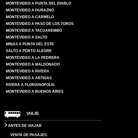
MONTEVIDEO A PUNTA DEL DIABLO
MONTEVIDEO A DURAZNO
MONTEVIDEO A CARMELO
MONTEVIDEO A PASO DE LOS TOROS
MONTEVIDEO A TACUAREMBÓ
MONTEVIDEO A SALTO
MINAS A PUNTA DEL ESTE
SALTO A PORTO ALEGRE
MONTEVIDEO A LA PEDRERA
MONTEVIDEO A MALDONADO
MONTEVIDEO A RIVERA
MONTEVIDEO A ARTIGAS
RIVERA A FLORIANOPOLIS
MONTEVIDEO A BUENOS AIRES
VIAJE
ANTES DE VIAJAR
VENTA DE PASAJES