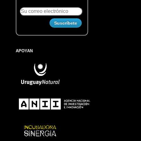
APOYAN