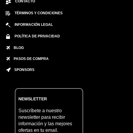
CONTACTO
TÉRMINOS Y CONDICIONES
INFORMACIÓN LEGAL
POLÍTICA DE PRIVACIDAD
BLOG
PASOS DE COMPRA
SPONSORS
NEWSLETTER
Suscríbete a nuestro
newsletter para recibir
información y las mejores
ofertas en tu email.