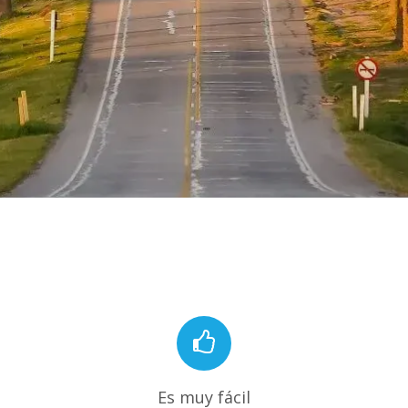
Es muy fácil