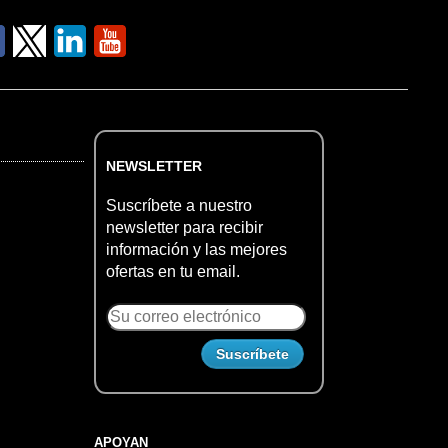
NEWSLETTER
Suscríbete a nuestro
newsletter para recibir
información y las mejores
ofertas en tu email.
APOYAN