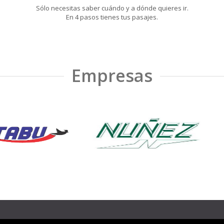
Sólo necesitas saber cuándo y a dónde quieres ir.
En 4 pasos tienes tus pasajes.
Empresas