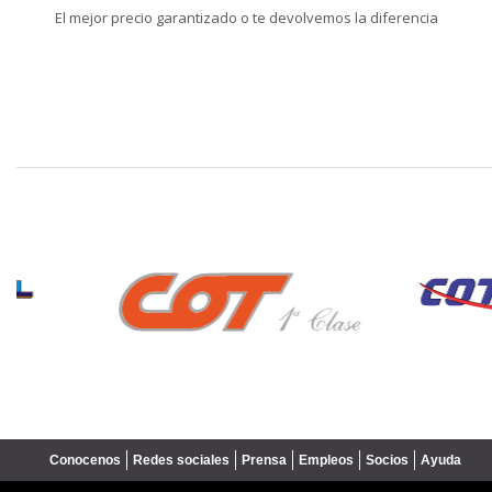
El mejor precio garantizado o te devolvemos la diferencia
❮
Conocenos
Redes sociales
Prensa
Empleos
Socios
Ayuda