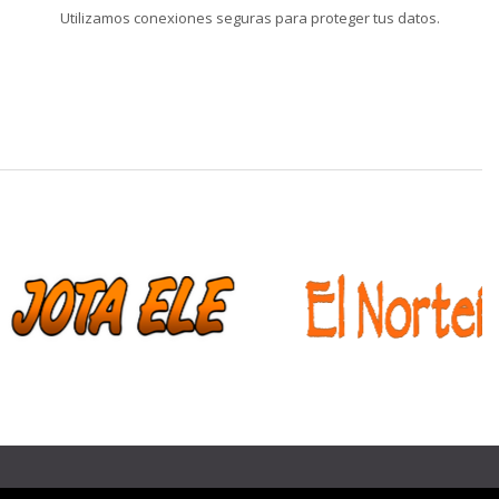
Utilizamos conexiones seguras para proteger tus datos.
❯