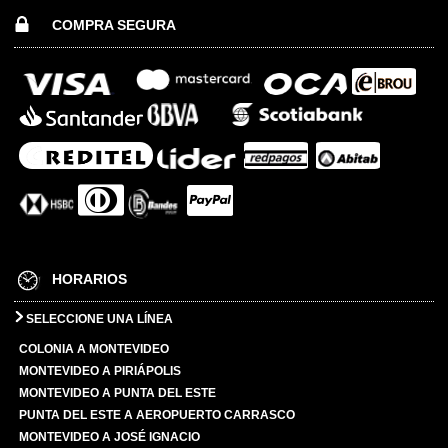
COMPRA SEGURA
HORARIOS
SELECCIONE UNA LÍNEA
COLONIA A MONTEVIDEO
MONTEVIDEO A PIRIÁPOLIS
MONTEVIDEO A PUNTA DEL ESTE
PUNTA DEL ESTE A AEROPUERTO CARRASCO
MONTEVIDEO A JOSÉ IGNACIO