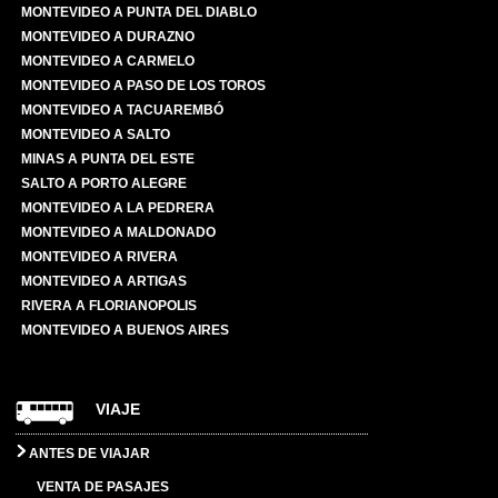
MONTEVIDEO A PUNTA DEL DIABLO
MONTEVIDEO A DURAZNO
MONTEVIDEO A CARMELO
MONTEVIDEO A PASO DE LOS TOROS
MONTEVIDEO A TACUAREMBÓ
MONTEVIDEO A SALTO
MINAS A PUNTA DEL ESTE
SALTO A PORTO ALEGRE
MONTEVIDEO A LA PEDRERA
MONTEVIDEO A MALDONADO
MONTEVIDEO A RIVERA
MONTEVIDEO A ARTIGAS
RIVERA A FLORIANOPOLIS
MONTEVIDEO A BUENOS AIRES
VIAJE
ANTES DE VIAJAR
VENTA DE PASAJES