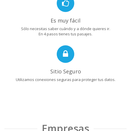
Es muy fácil
Sólo necesitas saber cuándo y a dónde quieres ir.
En 4 pasos tienes tus pasajes.
Sitio Seguro
Utilizamos conexiones seguras para proteger tus datos.
Empresas