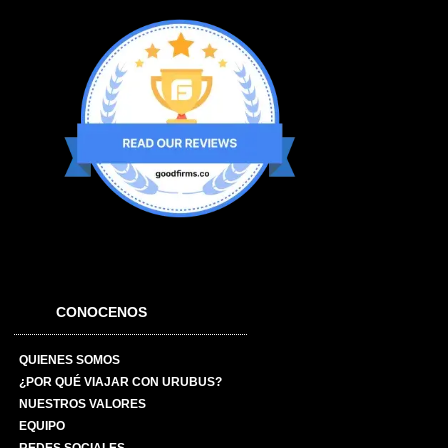
CONOCENOS
QUIENES SOMOS
¿POR QUÉ VIAJAR CON URUBUS?
NUESTROS VALORES
EQUIPO