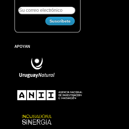
APOYAN