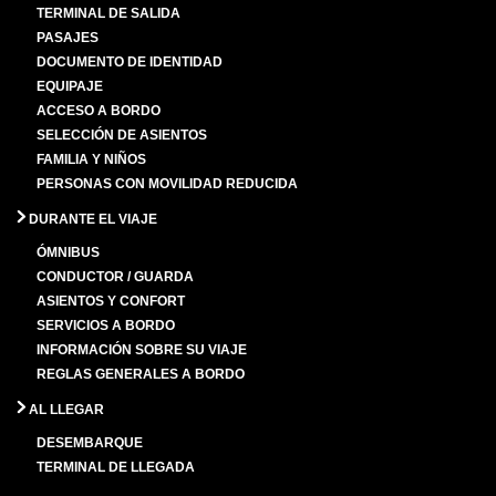
TERMINAL DE SALIDA
PASAJES
DOCUMENTO DE IDENTIDAD
EQUIPAJE
ACCESO A BORDO
SELECCIÓN DE ASIENTOS
FAMILIA Y NIÑOS
PERSONAS CON MOVILIDAD REDUCIDA
DURANTE EL VIAJE
ÓMNIBUS
CONDUCTOR / GUARDA
ASIENTOS Y CONFORT
SERVICIOS A BORDO
INFORMACIÓN SOBRE SU VIAJE
REGLAS GENERALES A BORDO
AL LLEGAR
DESEMBARQUE
TERMINAL DE LLEGADA