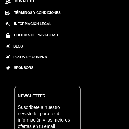
CONTACTO
TÉRMINOS Y CONDICIONES
INFORMACIÓN LEGAL
POLÍTICA DE PRIVACIDAD
BLOG
PASOS DE COMPRA
SPONSORS
NEWSLETTER
Suscríbete a nuestro
newsletter para recibir
información y las mejores
ofertas en tu email.