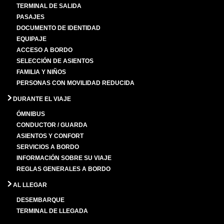
TERMINAL DE SALIDA
PASAJES
DOCUMENTO DE IDENTIDAD
EQUIPAJE
ACCESO A BORDO
SELECCIÓN DE ASIENTOS
FAMILIA Y NIÑOS
PERSONAS CON MOVILIDAD REDUCIDA
DURANTE EL VIAJE
ÓMNIBUS
CONDUCTOR / GUARDA
ASIENTOS Y CONFORT
SERVICIOS A BORDO
INFORMACIÓN SOBRE SU VIAJE
REGLAS GENERALES A BORDO
AL LLEGAR
DESEMBARQUE
TERMINAL DE LLEGADA