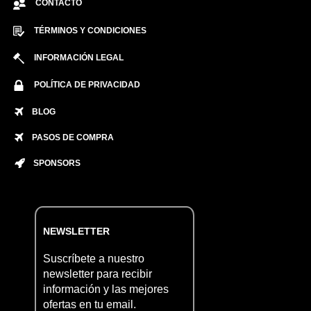
CONTACTO
TÉRMINOS Y CONDICIONES
INFORMACIÓN LEGAL
POLÍTICA DE PRIVACIDAD
BLOG
PASOS DE COMPRA
SPONSORS
NEWSLETTER
Suscríbete a nuestro
newsletter para recibir
información y las mejores
ofertas en tu email.