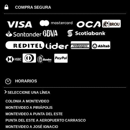
COMPRA SEGURA
HORARIOS
SELECCIONE UNA LÍNEA
COLONIA A MONTEVIDEO
MONTEVIDEO A PIRIÁPOLIS
MONTEVIDEO A PUNTA DEL ESTE
PUNTA DEL ESTE A AEROPUERTO CARRASCO
MONTEVIDEO A JOSÉ IGNACIO