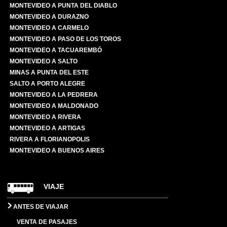
MONTEVIDEO A PUNTA DEL DIABLO
MONTEVIDEO A DURAZNO
MONTEVIDEO A CARMELO
MONTEVIDEO A PASO DE LOS TOROS
MONTEVIDEO A TACUAREMBÓ
MONTEVIDEO A SALTO
MINAS A PUNTA DEL ESTE
SALTO A PORTO ALEGRE
MONTEVIDEO A LA PEDRERA
MONTEVIDEO A MALDONADO
MONTEVIDEO A RIVERA
MONTEVIDEO A ARTIGAS
RIVERA A FLORIANOPOLIS
MONTEVIDEO A BUENOS AIRES
VIAJE
ANTES DE VIAJAR
VENTA DE PASAJES