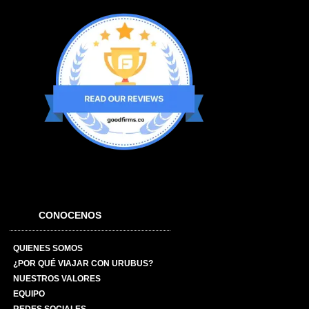
CONOCENOS
QUIENES SOMOS
¿POR QUÉ VIAJAR CON URUBUS?
NUESTROS VALORES
EQUIPO