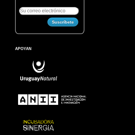
APOYAN