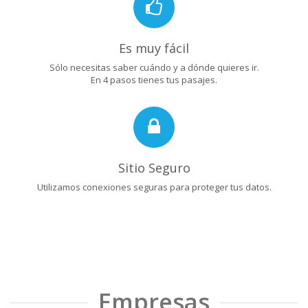
Es muy fácil
Sólo necesitas saber cuándo y a dónde quieres ir.
En 4 pasos tienes tus pasajes.
Sitio Seguro
Utilizamos conexiones seguras para proteger tus datos.
Empresas