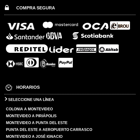
COMPRA SEGURA
HORARIOS
SELECCIONE UNA LÍNEA
COLONIA A MONTEVIDEO
MONTEVIDEO A PIRIÁPOLIS
MONTEVIDEO A PUNTA DEL ESTE
PUNTA DEL ESTE A AEROPUERTO CARRASCO
MONTEVIDEO A JOSÉ IGNACIO