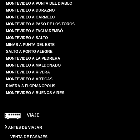
MONTEVIDEO A PUNTA DEL DIABLO
MONTEVIDEO A DURAZNO
MONTEVIDEO A CARMELO
MONTEVIDEO A PASO DE LOS TOROS
MONTEVIDEO A TACUAREMBÓ
MONTEVIDEO A SALTO
MINAS A PUNTA DEL ESTE
SALTO A PORTO ALEGRE
MONTEVIDEO A LA PEDRERA
MONTEVIDEO A MALDONADO
MONTEVIDEO A RIVERA
MONTEVIDEO A ARTIGAS
RIVERA A FLORIANOPOLIS
MONTEVIDEO A BUENOS AIRES
VIAJE
ANTES DE VIAJAR
VENTA DE PASAJES