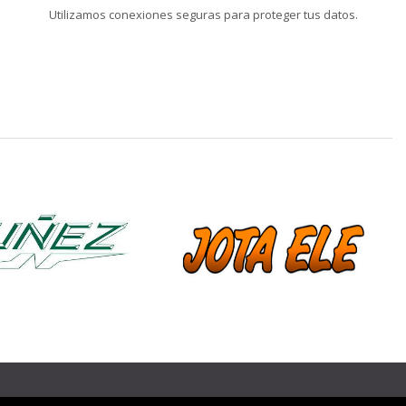
Utilizamos conexiones seguras para proteger tus datos.
❯