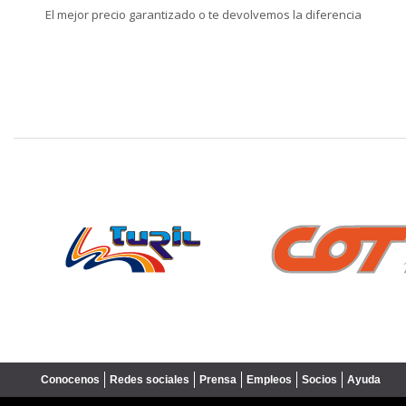
El mejor precio garantizado o te devolvemos la diferencia
❮
Conocenos
Redes sociales
Prensa
Empleos
Socios
Ayuda