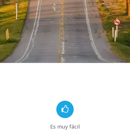
Es muy fácil