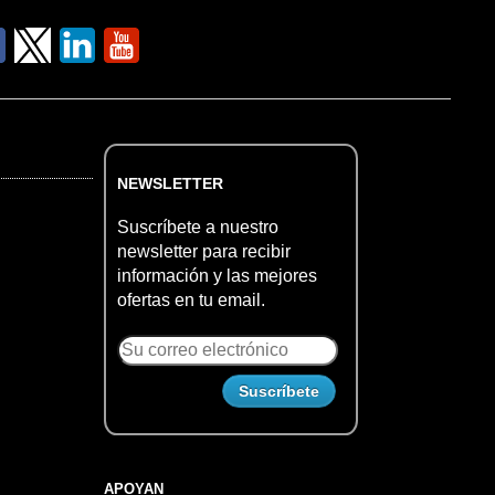
NEWSLETTER
Suscríbete a nuestro
newsletter para recibir
información y las mejores
ofertas en tu email.
APOYAN