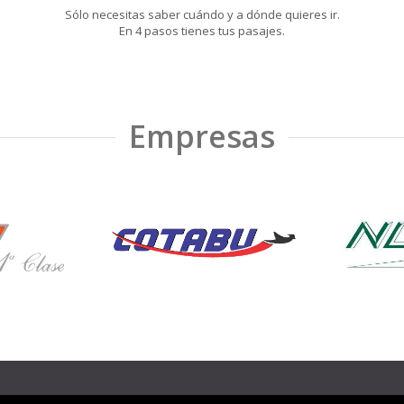
Sólo necesitas saber cuándo y a dónde quieres ir.
En 4 pasos tienes tus pasajes.
Empresas