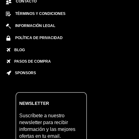
CONTACTO
TÉRMINOS Y CONDICIONES
INFORMACIÓN LEGAL
POLÍTICA DE PRIVACIDAD
BLOG
PASOS DE COMPRA
SPONSORS
NEWSLETTER
Suscríbete a nuestro
newsletter para recibir
información y las mejores
ofertas en tu email.