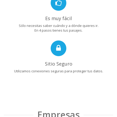
Es muy fácil
Sólo necesitas saber cuándo y a dónde quieres ir.
En 4 pasos tienes tus pasajes.
Sitio Seguro
Utilizamos conexiones seguras para proteger tus datos.
Empresas