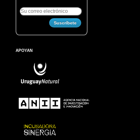
APOYAN