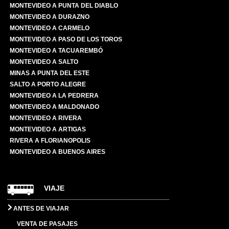
MONTEVIDEO A PUNTA DEL DIABLO
MONTEVIDEO A DURAZNO
MONTEVIDEO A CARMELO
MONTEVIDEO A PASO DE LOS TOROS
MONTEVIDEO A TACUAREMBÓ
MONTEVIDEO A SALTO
MINAS A PUNTA DEL ESTE
SALTO A PORTO ALEGRE
MONTEVIDEO A LA PEDRERA
MONTEVIDEO A MALDONADO
MONTEVIDEO A RIVERA
MONTEVIDEO A ARTIGAS
RIVERA A FLORIANOPOLIS
MONTEVIDEO A BUENOS AIRES
VIAJE
ANTES DE VIAJAR
VENTA DE PASAJES