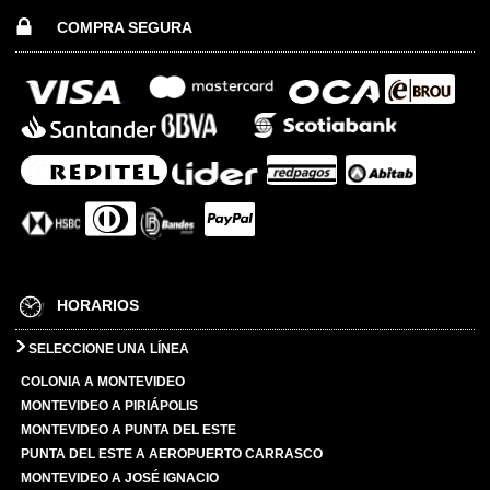
COMPRA SEGURA
HORARIOS
SELECCIONE UNA LÍNEA
COLONIA A MONTEVIDEO
MONTEVIDEO A PIRIÁPOLIS
MONTEVIDEO A PUNTA DEL ESTE
PUNTA DEL ESTE A AEROPUERTO CARRASCO
MONTEVIDEO A JOSÉ IGNACIO