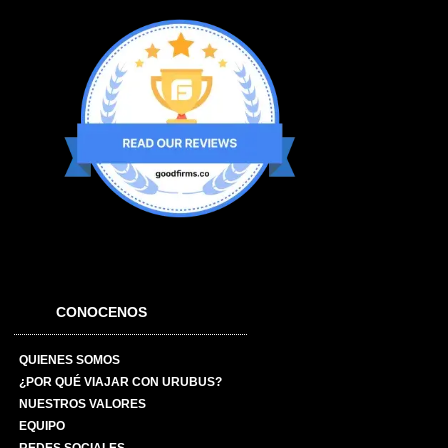
CONOCENOS
QUIENES SOMOS
¿POR QUÉ VIAJAR CON URUBUS?
NUESTROS VALORES
EQUIPO