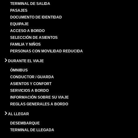
TERMINAL DE SALIDA
PASAJES
DOCUMENTO DE IDENTIDAD
EQUIPAJE
ACCESO A BORDO
SELECCIÓN DE ASIENTOS
FAMILIA Y NIÑOS
PERSONAS CON MOVILIDAD REDUCIDA
DURANTE EL VIAJE
ÓMNIBUS
CONDUCTOR / GUARDA
ASIENTOS Y CONFORT
SERVICIOS A BORDO
INFORMACIÓN SOBRE SU VIAJE
REGLAS GENERALES A BORDO
AL LLEGAR
DESEMBARQUE
TERMINAL DE LLEGADA