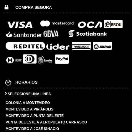
COMPRA SEGURA
HORARIOS
SELECCIONE UNA LÍNEA
COLONIA A MONTEVIDEO
MONTEVIDEO A PIRIÁPOLIS
MONTEVIDEO A PUNTA DEL ESTE
PUNTA DEL ESTE A AEROPUERTO CARRASCO
MONTEVIDEO A JOSÉ IGNACIO