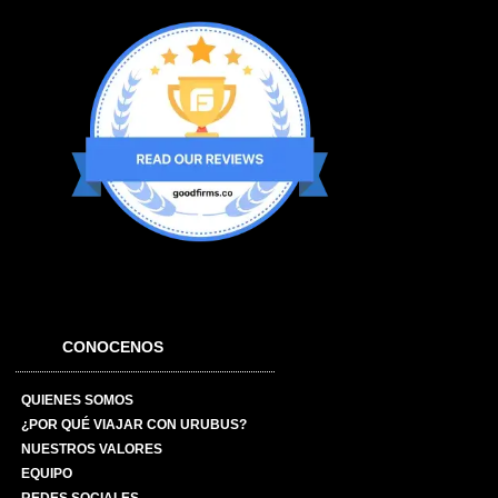
CONOCENOS
QUIENES SOMOS
¿POR QUÉ VIAJAR CON URUBUS?
NUESTROS VALORES
EQUIPO