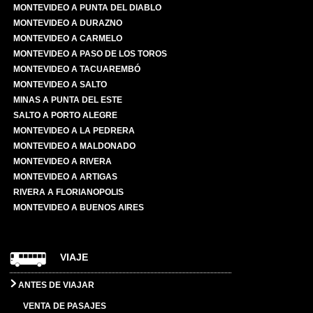
MONTEVIDEO A PUNTA DEL DIABLO
MONTEVIDEO A DURAZNO
MONTEVIDEO A CARMELO
MONTEVIDEO A PASO DE LOS TOROS
MONTEVIDEO A TACUAREMBÓ
MONTEVIDEO A SALTO
MINAS A PUNTA DEL ESTE
SALTO A PORTO ALEGRE
MONTEVIDEO A LA PEDRERA
MONTEVIDEO A MALDONADO
MONTEVIDEO A RIVERA
MONTEVIDEO A ARTIGAS
RIVERA A FLORIANOPOLIS
MONTEVIDEO A BUENOS AIRES
VIAJE
ANTES DE VIAJAR
VENTA DE PASAJES