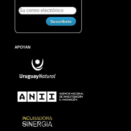
APOYAN