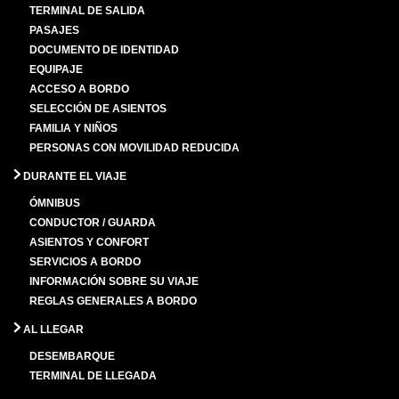
TERMINAL DE SALIDA
PASAJES
DOCUMENTO DE IDENTIDAD
EQUIPAJE
ACCESO A BORDO
SELECCIÓN DE ASIENTOS
FAMILIA Y NIÑOS
PERSONAS CON MOVILIDAD REDUCIDA
DURANTE EL VIAJE
ÓMNIBUS
CONDUCTOR / GUARDA
ASIENTOS Y CONFORT
SERVICIOS A BORDO
INFORMACIÓN SOBRE SU VIAJE
REGLAS GENERALES A BORDO
AL LLEGAR
DESEMBARQUE
TERMINAL DE LLEGADA