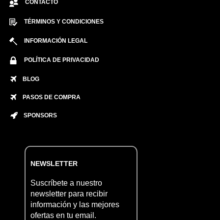
CONTACTO
TÉRMINOS Y CONDICIONES
INFORMACIÓN LEGAL
POLÍTICA DE PRIVACIDAD
BLOG
PASOS DE COMPRA
SPONSORS
NEWSLETTER
Suscríbete a nuestro
newsletter para recibir
información y las mejores
ofertas en tu email.