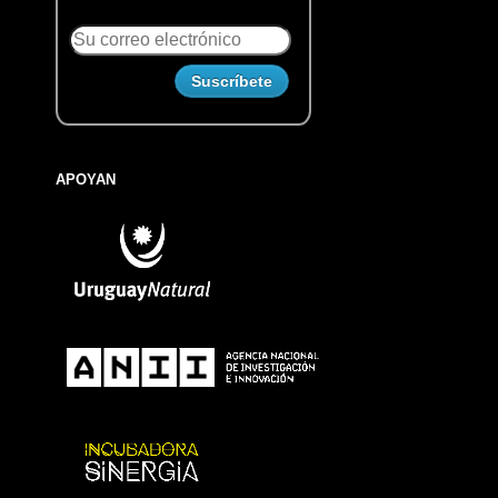
APOYAN