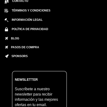
CONTACTO
TÉRMINOS Y CONDICIONES
INFORMACIÓN LEGAL
POLÍTICA DE PRIVACIDAD
BLOG
PASOS DE COMPRA
SPONSORS
NEWSLETTER
Suscríbete a nuestro
newsletter para recibir
información y las mejores
ofertas en tu email.