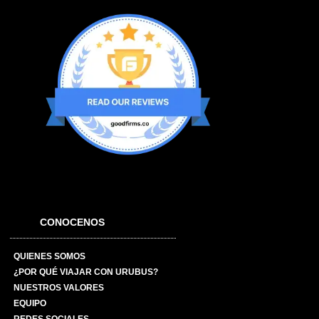
CONOCENOS
QUIENES SOMOS
¿POR QUÉ VIAJAR CON URUBUS?
NUESTROS VALORES
EQUIPO