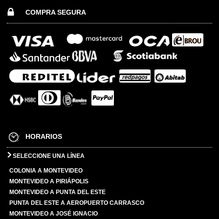
COMPRA SEGURA
HORARIOS
SELECCIONE UNA LÍNEA
COLONIA A MONTEVIDEO
MONTEVIDEO A PIRIÁPOLIS
MONTEVIDEO A PUNTA DEL ESTE
PUNTA DEL ESTE A AEROPUERTO CARRASCO
MONTEVIDEO A JOSÉ IGNACIO