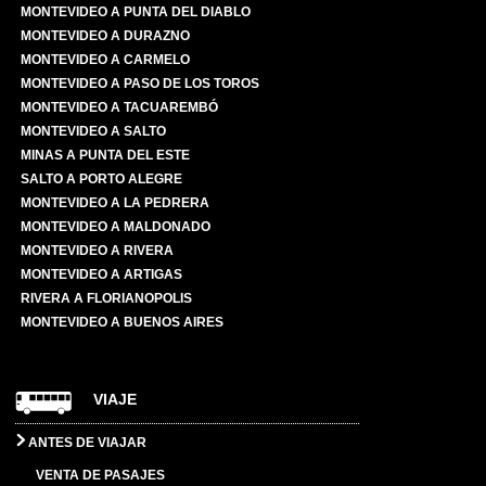
MONTEVIDEO A PUNTA DEL DIABLO
MONTEVIDEO A DURAZNO
MONTEVIDEO A CARMELO
MONTEVIDEO A PASO DE LOS TOROS
MONTEVIDEO A TACUAREMBÓ
MONTEVIDEO A SALTO
MINAS A PUNTA DEL ESTE
SALTO A PORTO ALEGRE
MONTEVIDEO A LA PEDRERA
MONTEVIDEO A MALDONADO
MONTEVIDEO A RIVERA
MONTEVIDEO A ARTIGAS
RIVERA A FLORIANOPOLIS
MONTEVIDEO A BUENOS AIRES
VIAJE
ANTES DE VIAJAR
VENTA DE PASAJES