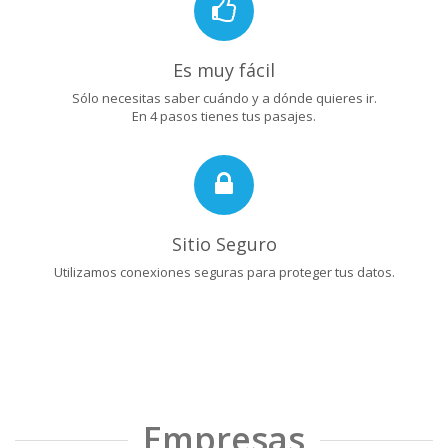
Es muy fácil
Sólo necesitas saber cuándo y a dónde quieres ir.
En 4 pasos tienes tus pasajes.
Sitio Seguro
Utilizamos conexiones seguras para proteger tus datos.
Empresas