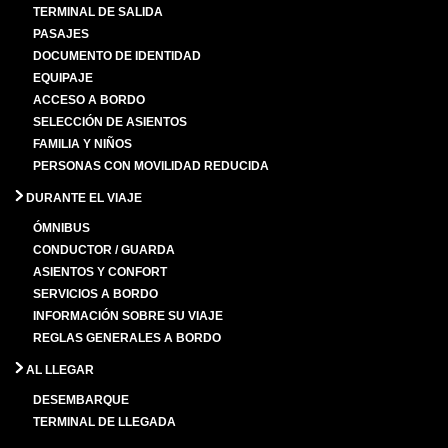
TERMINAL DE SALIDA
PASAJES
DOCUMENTO DE IDENTIDAD
EQUIPAJE
ACCESO A BORDO
SELECCIÓN DE ASIENTOS
FAMILIA Y NIÑOS
PERSONAS CON MOVILIDAD REDUCIDA
DURANTE EL VIAJE
ÓMNIBUS
CONDUCTOR / GUARDA
ASIENTOS Y CONFORT
SERVICIOS A BORDO
INFORMACIÓN SOBRE SU VIAJE
REGLAS GENERALES A BORDO
AL LLEGAR
DESEMBARQUE
TERMINAL DE LLEGADA