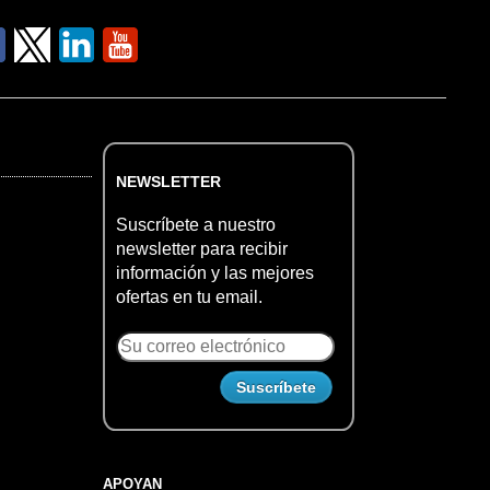
NEWSLETTER
Suscríbete a nuestro
newsletter para recibir
información y las mejores
ofertas en tu email.
APOYAN