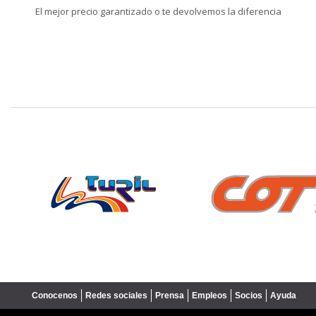
El mejor precio garantizado o te devolvemos la diferencia
❮
Conocenos
Redes sociales
Prensa
Empleos
Socios
Ayuda