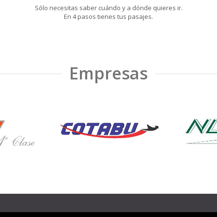
Sólo necesitas saber cuándo y a dónde quieres ir.
En 4 pasos tienes tus pasajes.
Empresas