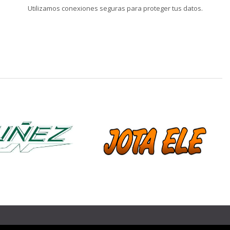
Utilizamos conexiones seguras para proteger tus datos.
❯