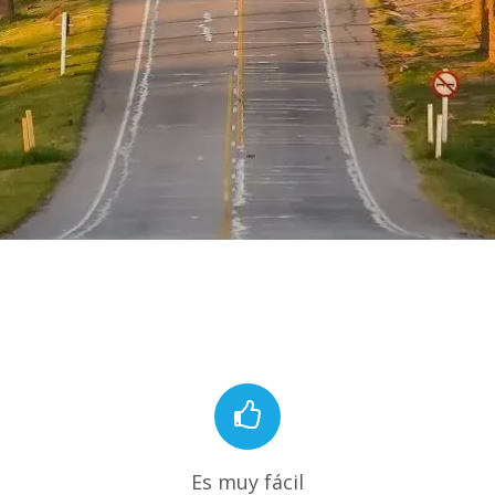
Es muy fácil