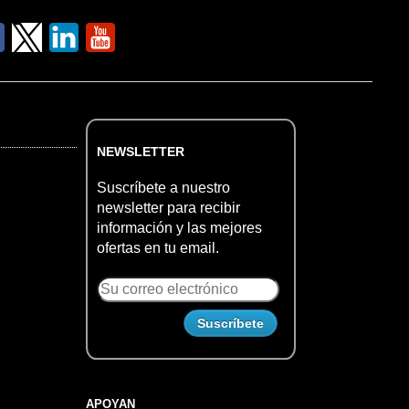
NEWSLETTER
Suscríbete a nuestro
newsletter para recibir
información y las mejores
ofertas en tu email.
APOYAN