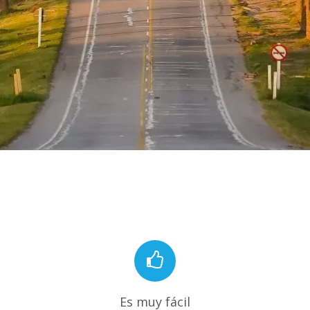
Es muy fácil