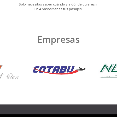
Sólo necesitas saber cuándo y a dónde quieres ir.
En 4 pasos tienes tus pasajes.
Empresas