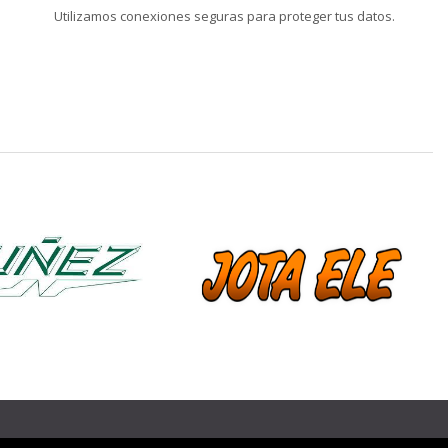
Utilizamos conexiones seguras para proteger tus datos.
❯