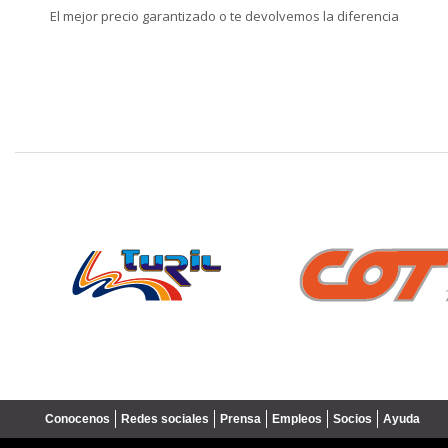
El mejor precio garantizado o te devolvemos la diferencia
❮
Conocenos
Redes sociales
Prensa
Empleos
Socios
Ayuda