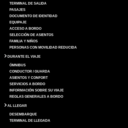
TERMINAL DE SALIDA
PASAJES
DOCUMENTO DE IDENTIDAD
EQUIPAJE
ACCESO A BORDO
SELECCIÓN DE ASIENTOS
FAMILIA Y NIÑOS
PERSONAS CON MOVILIDAD REDUCIDA
DURANTE EL VIAJE
ÓMNIBUS
CONDUCTOR / GUARDA
ASIENTOS Y CONFORT
SERVICIOS A BORDO
INFORMACIÓN SOBRE SU VIAJE
REGLAS GENERALES A BORDO
AL LLEGAR
DESEMBARQUE
TERMINAL DE LLEGADA