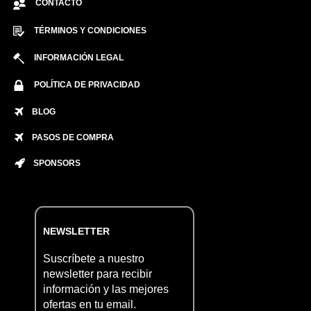
CONTACTO
TÉRMINOS Y CONDICIONES
INFORMACIÓN LEGAL
POLÍTICA DE PRIVACIDAD
BLOG
PASOS DE COMPRA
SPONSORS
NEWSLETTER
Suscríbete a nuestro
newsletter para recibir
información y las mejores
ofertas en tu email.