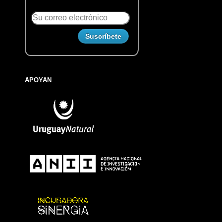
APOYAN