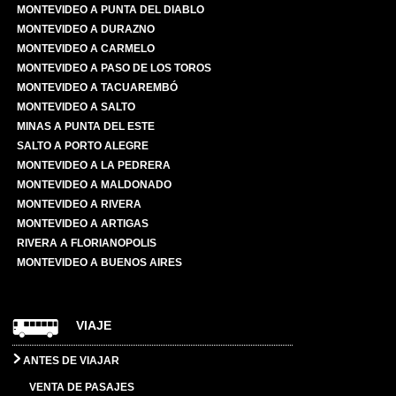
MONTEVIDEO A PUNTA DEL DIABLO
MONTEVIDEO A DURAZNO
MONTEVIDEO A CARMELO
MONTEVIDEO A PASO DE LOS TOROS
MONTEVIDEO A TACUAREMBÓ
MONTEVIDEO A SALTO
MINAS A PUNTA DEL ESTE
SALTO A PORTO ALEGRE
MONTEVIDEO A LA PEDRERA
MONTEVIDEO A MALDONADO
MONTEVIDEO A RIVERA
MONTEVIDEO A ARTIGAS
RIVERA A FLORIANOPOLIS
MONTEVIDEO A BUENOS AIRES
VIAJE
ANTES DE VIAJAR
VENTA DE PASAJES