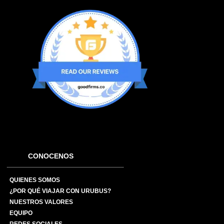
CONOCENOS
QUIENES SOMOS
¿POR QUÉ VIAJAR CON URUBUS?
NUESTROS VALORES
EQUIPO