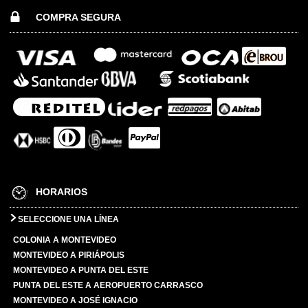
COMPRA SEGURA
HORARIOS
SELECCIONE UNA LÍNEA
COLONIA A MONTEVIDEO
MONTEVIDEO A PIRIÁPOLIS
MONTEVIDEO A PUNTA DEL ESTE
PUNTA DEL ESTE A AEROPUERTO CARRASCO
MONTEVIDEO A JOSÉ IGNACIO