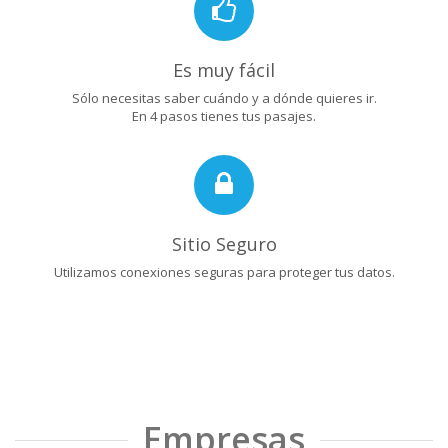
Es muy fácil
Sólo necesitas saber cuándo y a dónde quieres ir.
En 4 pasos tienes tus pasajes.
Sitio Seguro
Utilizamos conexiones seguras para proteger tus datos.
Empresas