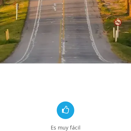
Es muy fácil