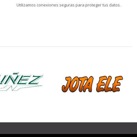
Utilizamos conexiones seguras para proteger tus datos.
❯