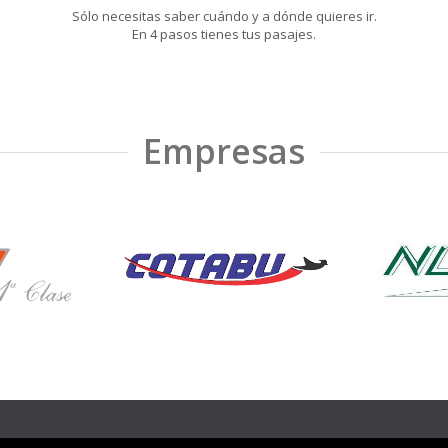
Sólo necesitas saber cuándo y a dónde quieres ir.
En 4 pasos tienes tus pasajes.
Empresas