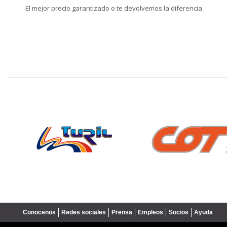
El mejor precio garantizado o te devolvemos la diferencia
❮
Conocenos
Redes sociales
Prensa
Empleos
Socios
Ayuda