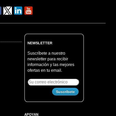
NEWSLETTER
Suscríbete a nuestro
newsletter para recibir
información y las mejores
ofertas en tu email.
APOYAN