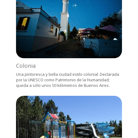
Colonia
Una pintoresca y bella ciudad estilo colonial. Declarada
por la UNESCO como Patrimonio de la Humanidad;
queda a sólo unos 50 kilómetros de Buenos Aires.