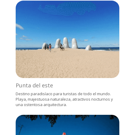
Punta del este
Destino paradisíaco para turistas de todo el mundo.
Playa, majestuosa naturaleza, atractivos nocturnos y
una ostentosa arquitectura.