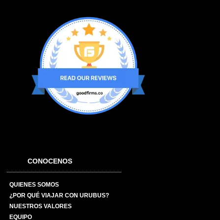
CONOCENOS
QUIENES SOMOS
¿POR QUÉ VIAJAR CON URUBUS?
NUESTROS VALORES
EQUIPO