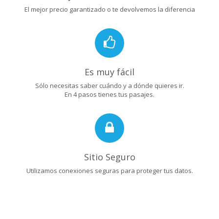
El mejor precio garantizado o te devolvemos la diferencia
Es muy fácil
Sólo necesitas saber cuándo y a dónde quieres ir.
En 4 pasos tienes tus pasajes.
Sitio Seguro
Utilizamos conexiones seguras para proteger tus datos.