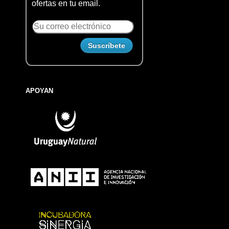
ofertas en tu email.
APOYAN