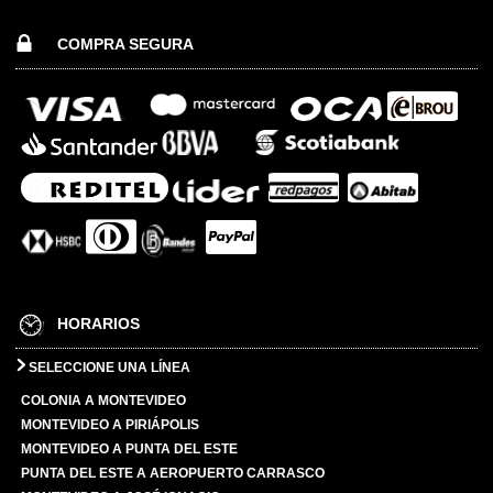
COMPRA SEGURA
HORARIOS
SELECCIONE UNA LÍNEA
COLONIA A MONTEVIDEO
MONTEVIDEO A PIRIÁPOLIS
MONTEVIDEO A PUNTA DEL ESTE
PUNTA DEL ESTE A AEROPUERTO CARRASCO