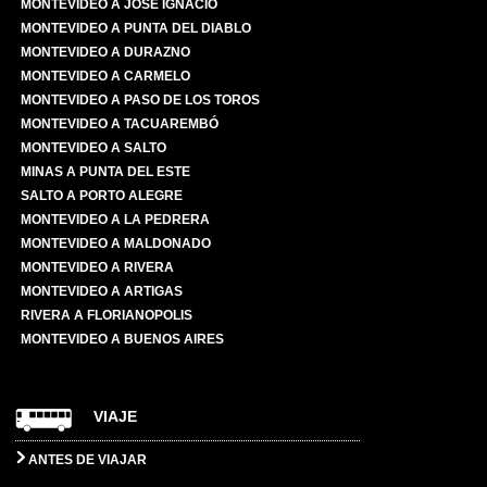
MONTEVIDEO A JOSÉ IGNACIO
MONTEVIDEO A PUNTA DEL DIABLO
MONTEVIDEO A DURAZNO
MONTEVIDEO A CARMELO
MONTEVIDEO A PASO DE LOS TOROS
MONTEVIDEO A TACUAREMBÓ
MONTEVIDEO A SALTO
MINAS A PUNTA DEL ESTE
SALTO A PORTO ALEGRE
MONTEVIDEO A LA PEDRERA
MONTEVIDEO A MALDONADO
MONTEVIDEO A RIVERA
MONTEVIDEO A ARTIGAS
RIVERA A FLORIANOPOLIS
MONTEVIDEO A BUENOS AIRES
VIAJE
ANTES DE VIAJAR