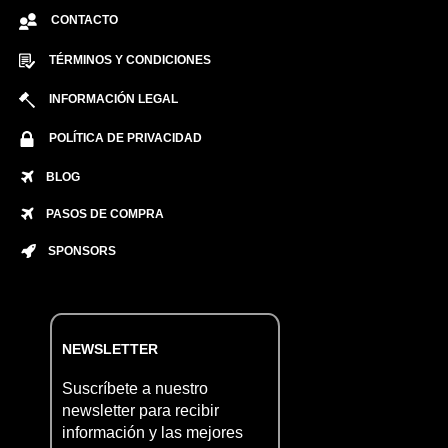
CONTACTO
TÉRMINOS Y CONDICIONES
INFORMACIÓN LEGAL
POLÍTICA DE PRIVACIDAD
BLOG
PASOS DE COMPRA
SPONSORS
NEWSLETTER
Suscríbete a nuestro
newsletter para recibir
información y las mejores