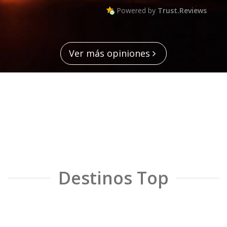
Powered by
Trust.Reviews
Ver más opiniones
Destinos Top