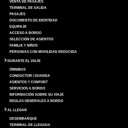
VENTA DE PASAJES
TERMINAL DE SALIDA
PASAJES
DOCUMENTO DE IDENTIDAD
EQUIPAJE
ACCESO A BORDO
SELECCIÓN DE ASIENTOS
FAMILIA Y NIÑOS
PERSONAS CON MOVILIDAD REDUCIDA
DURANTE EL VIAJE
ÓMNIBUS
CONDUCTOR / GUARDA
ASIENTOS Y CONFORT
SERVICIOS A BORDO
INFORMACIÓN SOBRE SU VIAJE
REGLAS GENERALES A BORDO
AL LLEGAR
DESEMBARQUE
TERMINAL DE LLEGADA