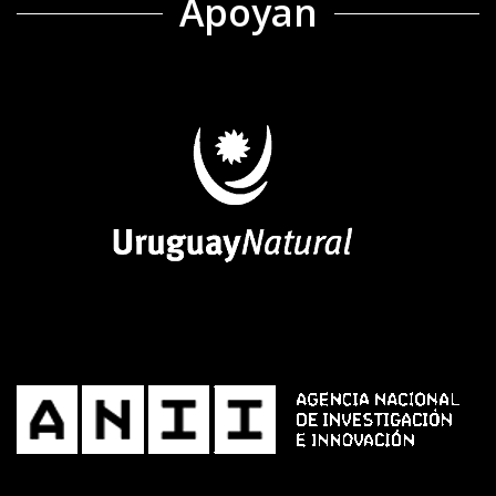
Apoyan