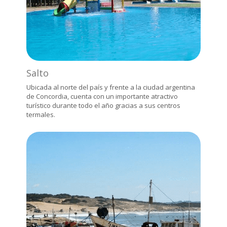
Salto
Ubicada al norte del país y frente a la ciudad argentina
de Concordia, cuenta con un importante atractivo
turístico durante todo el año gracias a sus centros
termales.