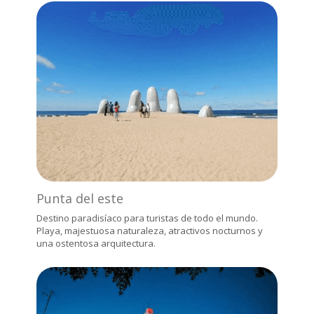
Punta del este
Destino paradisíaco para turistas de todo el mundo.
Playa, majestuosa naturaleza, atractivos nocturnos y
una ostentosa arquitectura.