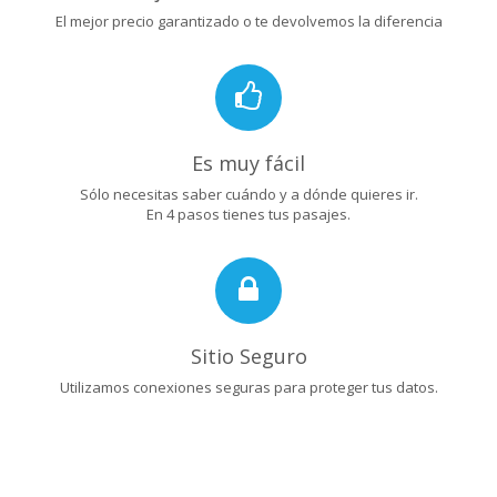
El mejor precio garantizado o te devolvemos la diferencia
Es muy fácil
Sólo necesitas saber cuándo y a dónde quieres ir.
En 4 pasos tienes tus pasajes.
Sitio Seguro
Utilizamos conexiones seguras para proteger tus datos.