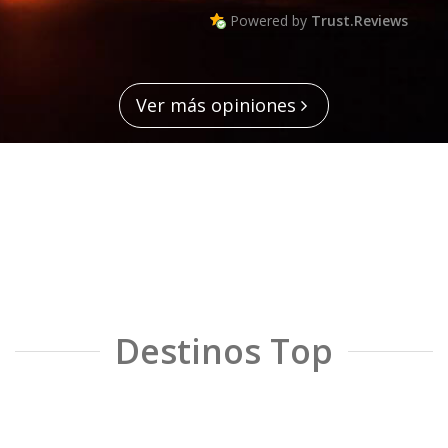
Powered by
Trust.Reviews
Ver más opiniones
Destinos Top