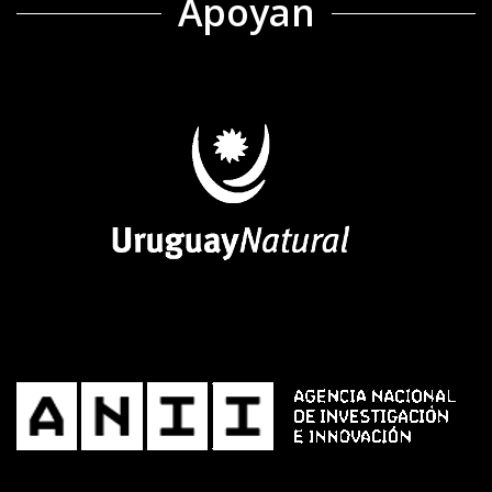
Apoyan