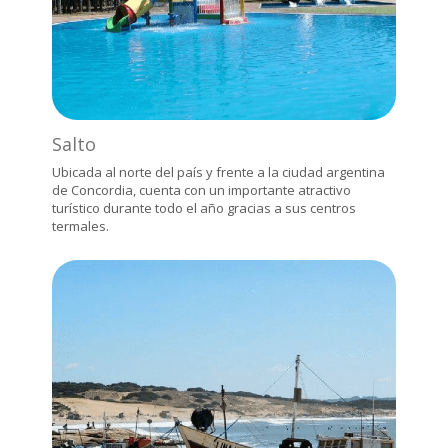
Salto
Ubicada al norte del país y frente a la ciudad argentina
de Concordia, cuenta con un importante atractivo
turístico durante todo el año gracias a sus centros
termales.