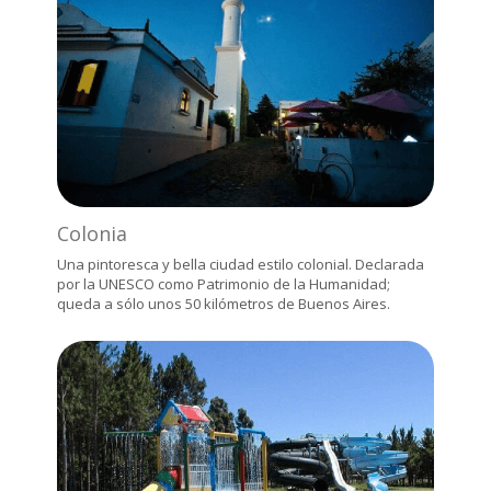
Colonia
Una pintoresca y bella ciudad estilo colonial. Declarada
por la UNESCO como Patrimonio de la Humanidad;
queda a sólo unos 50 kilómetros de Buenos Aires.