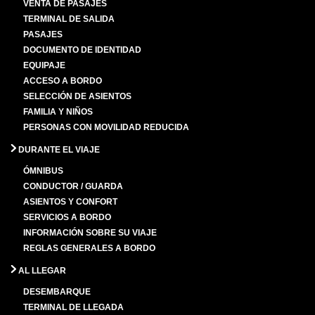
VENTA DE PASAJES
TERMINAL DE SALIDA
PASAJES
DOCUMENTO DE IDENTIDAD
EQUIPAJE
ACCESO A BORDO
SELECCIÓN DE ASIENTOS
FAMILIA Y NIÑOS
PERSONAS CON MOVILIDAD REDUCIDA
DURANTE EL VIAJE
ÓMNIBUS
CONDUCTOR / GUARDA
ASIENTOS Y CONFORT
SERVICIOS A BORDO
INFORMACIÓN SOBRE SU VIAJE
REGLAS GENERALES A BORDO
AL LLEGAR
DESEMBARQUE
TERMINAL DE LLEGADA