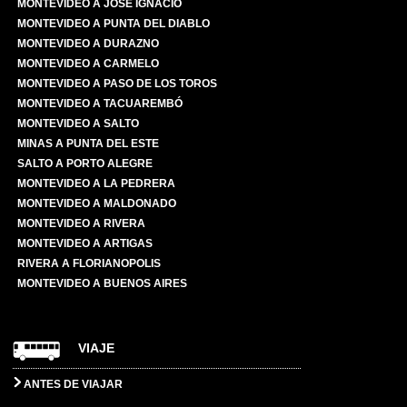
MONTEVIDEO A JOSÉ IGNACIO
MONTEVIDEO A PUNTA DEL DIABLO
MONTEVIDEO A DURAZNO
MONTEVIDEO A CARMELO
MONTEVIDEO A PASO DE LOS TOROS
MONTEVIDEO A TACUAREMBÓ
MONTEVIDEO A SALTO
MINAS A PUNTA DEL ESTE
SALTO A PORTO ALEGRE
MONTEVIDEO A LA PEDRERA
MONTEVIDEO A MALDONADO
MONTEVIDEO A RIVERA
MONTEVIDEO A ARTIGAS
RIVERA A FLORIANOPOLIS
MONTEVIDEO A BUENOS AIRES
VIAJE
ANTES DE VIAJAR