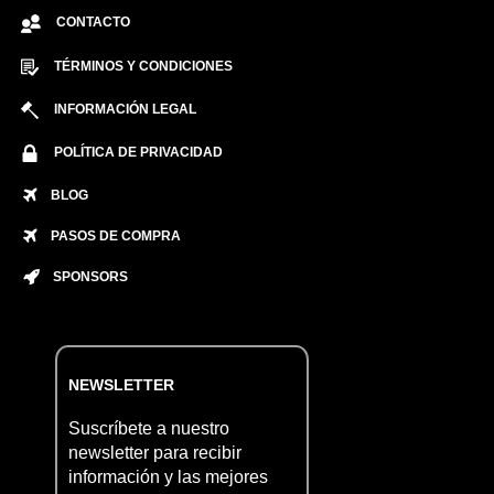
CONTACTO
TÉRMINOS Y CONDICIONES
INFORMACIÓN LEGAL
POLÍTICA DE PRIVACIDAD
BLOG
PASOS DE COMPRA
SPONSORS
NEWSLETTER
Suscríbete a nuestro
newsletter para recibir
información y las mejores