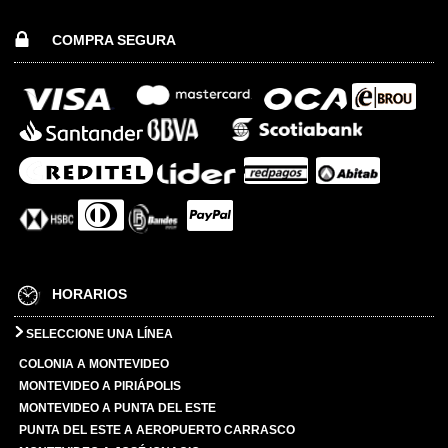
COMPRA SEGURA
HORARIOS
SELECCIONE UNA LÍNEA
COLONIA A MONTEVIDEO
MONTEVIDEO A PIRIÁPOLIS
MONTEVIDEO A PUNTA DEL ESTE
PUNTA DEL ESTE A AEROPUERTO CARRASCO