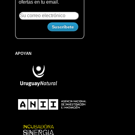
ofertas en tu email.
APOYAN