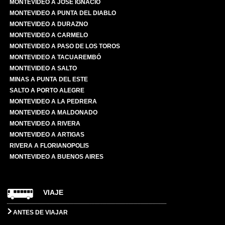
MONTEVIDEO A JOSÉ IGNACIO
MONTEVIDEO A PUNTA DEL DIABLO
MONTEVIDEO A DURAZNO
MONTEVIDEO A CARMELO
MONTEVIDEO A PASO DE LOS TOROS
MONTEVIDEO A TACUAREMBÓ
MONTEVIDEO A SALTO
MINAS A PUNTA DEL ESTE
SALTO A PORTO ALEGRE
MONTEVIDEO A LA PEDRERA
MONTEVIDEO A MALDONADO
MONTEVIDEO A RIVERA
MONTEVIDEO A ARTIGAS
RIVERA A FLORIANOPOLIS
MONTEVIDEO A BUENOS AIRES
VIAJE
ANTES DE VIAJAR