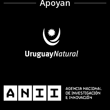
Apoyan