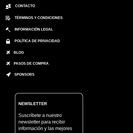
CONTACTO
TÉRMINOS Y CONDICIONES
INFORMACIÓN LEGAL
POLÍTICA DE PRIVACIDAD
BLOG
PASOS DE COMPRA
SPONSORS
NEWSLETTER
Suscríbete a nuestro
newsletter para recibir
información y las mejores