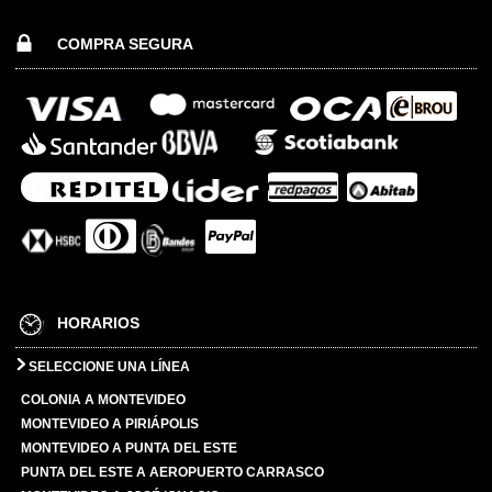
COMPRA SEGURA
HORARIOS
SELECCIONE UNA LÍNEA
COLONIA A MONTEVIDEO
MONTEVIDEO A PIRIÁPOLIS
MONTEVIDEO A PUNTA DEL ESTE
PUNTA DEL ESTE A AEROPUERTO CARRASCO