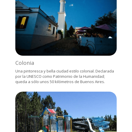
Colonia
Una pintoresca y bella ciudad estilo colonial. Declarada
por la UNESCO como Patrimonio de la Humanidad;
queda a sólo unos 50 kilómetros de Buenos Aires.