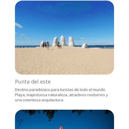
Punta del este
Destino paradisíaco para turistas de todo el mundo.
Playa, majestuosa naturaleza, atractivos nocturnos y
una ostentosa arquitectura.