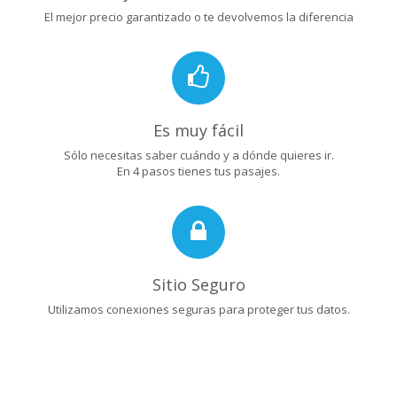
El mejor precio garantizado o te devolvemos la diferencia
Es muy fácil
Sólo necesitas saber cuándo y a dónde quieres ir.
En 4 pasos tienes tus pasajes.
Sitio Seguro
Utilizamos conexiones seguras para proteger tus datos.