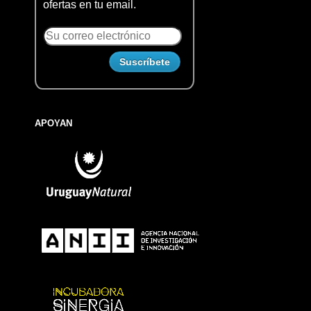
ofertas en tu email.
APOYAN