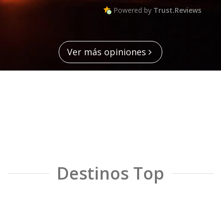
Powered by
Trust.Reviews
Ver más opiniones
Destinos Top