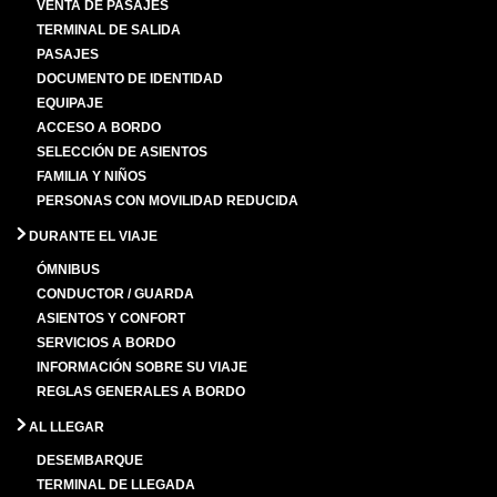
VENTA DE PASAJES
TERMINAL DE SALIDA
PASAJES
DOCUMENTO DE IDENTIDAD
EQUIPAJE
ACCESO A BORDO
SELECCIÓN DE ASIENTOS
FAMILIA Y NIÑOS
PERSONAS CON MOVILIDAD REDUCIDA
DURANTE EL VIAJE
ÓMNIBUS
CONDUCTOR / GUARDA
ASIENTOS Y CONFORT
SERVICIOS A BORDO
INFORMACIÓN SOBRE SU VIAJE
REGLAS GENERALES A BORDO
AL LLEGAR
DESEMBARQUE
TERMINAL DE LLEGADA