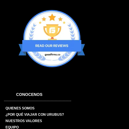
CONOCENOS
QUIENES SOMOS
¿POR QUÉ VIAJAR CON URUBUS?
NUESTROS VALORES
EQUIPO