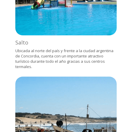
Salto
Ubicada al norte del país y frente a la ciudad argentina
de Concordia, cuenta con un importante atractivo
turístico durante todo el año gracias a sus centros
termales.