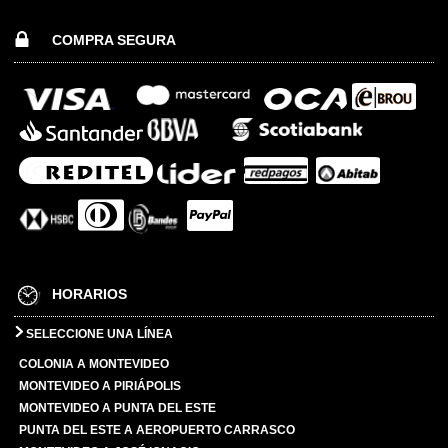
COMPRA SEGURA
HORARIOS
SELECCIONE UNA LÍNEA
COLONIA A MONTEVIDEO
MONTEVIDEO A PIRIÁPOLIS
MONTEVIDEO A PUNTA DEL ESTE
PUNTA DEL ESTE A AEROPUERTO CARRASCO