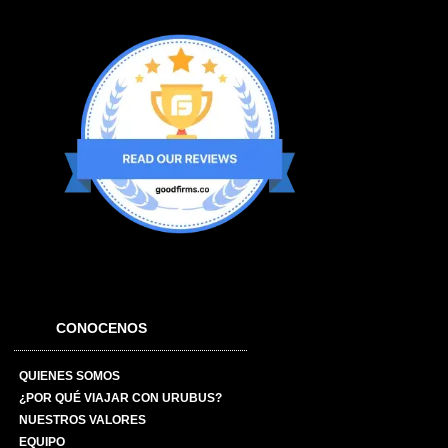
CONOCENOS
QUIENES SOMOS
¿POR QUÉ VIAJAR CON URUBUS?
NUESTROS VALORES
EQUIPO