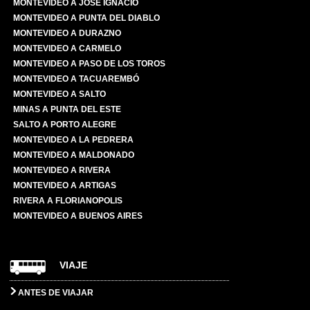
MONTEVIDEO A JOSÉ IGNACIO
MONTEVIDEO A PUNTA DEL DIABLO
MONTEVIDEO A DURAZNO
MONTEVIDEO A CARMELO
MONTEVIDEO A PASO DE LOS TOROS
MONTEVIDEO A TACUAREMBÓ
MONTEVIDEO A SALTO
MINAS A PUNTA DEL ESTE
SALTO A PORTO ALEGRE
MONTEVIDEO A LA PEDRERA
MONTEVIDEO A MALDONADO
MONTEVIDEO A RIVERA
MONTEVIDEO A ARTIGAS
RIVERA A FLORIANOPOLIS
MONTEVIDEO A BUENOS AIRES
VIAJE
ANTES DE VIAJAR