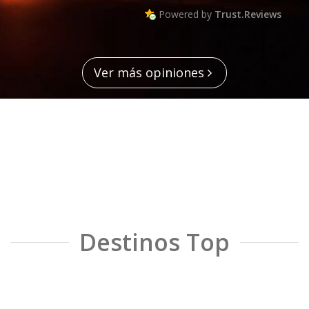
Powered by
Trust.Reviews
Ver más opiniones
Destinos Top