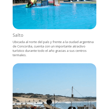
Salto
Ubicada al norte del país y frente a la ciudad argentina
de Concordia, cuenta con un importante atractivo
turístico durante todo el año gracias a sus centros
termales.