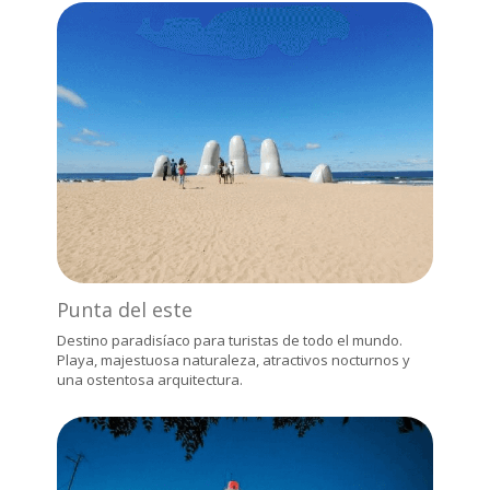
Punta del este
Destino paradisíaco para turistas de todo el mundo.
Playa, majestuosa naturaleza, atractivos nocturnos y
una ostentosa arquitectura.