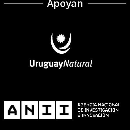
Apoyan