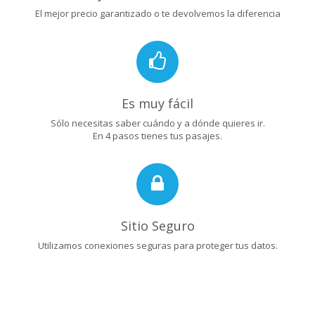
El mejor precio garantizado o te devolvemos la diferencia
Es muy fácil
Sólo necesitas saber cuándo y a dónde quieres ir.
En 4 pasos tienes tus pasajes.
Sitio Seguro
Utilizamos conexiones seguras para proteger tus datos.