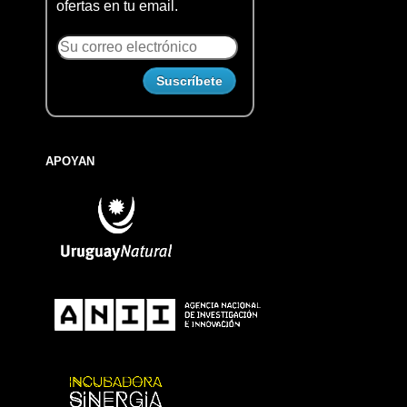
ofertas en tu email.
APOYAN