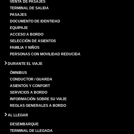
VENTA DE PASAJES
TERMINAL DE SALIDA
PASAJES
DOCUMENTO DE IDENTIDAD
EQUIPAJE
ACCESO A BORDO
SELECCIÓN DE ASIENTOS
FAMILIA Y NIÑOS
PERSONAS CON MOVILIDAD REDUCIDA
DURANTE EL VIAJE
ÓMNIBUS
CONDUCTOR / GUARDA
ASIENTOS Y CONFORT
SERVICIOS A BORDO
INFORMACIÓN SOBRE SU VIAJE
REGLAS GENERALES A BORDO
AL LLEGAR
DESEMBARQUE
TERMINAL DE LLEGADA