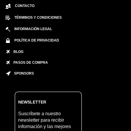
CONTACTO
TÉRMINOS Y CONDICIONES
INFORMACIÓN LEGAL
POLÍTICA DE PRIVACIDAD
BLOG
PASOS DE COMPRA
SPONSORS
NEWSLETTER
Suscríbete a nuestro
newsletter para recibir
información y las mejores