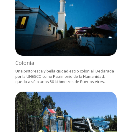
Colonia
Una pintoresca y bella ciudad estilo colonial. Declarada
por la UNESCO como Patrimonio de la Humanidad;
queda a sólo unos 50 kilómetros de Buenos Aires.