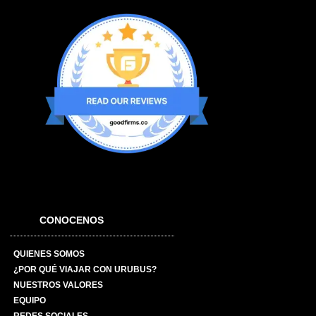
CONOCENOS
QUIENES SOMOS
¿POR QUÉ VIAJAR CON URUBUS?
NUESTROS VALORES
EQUIPO