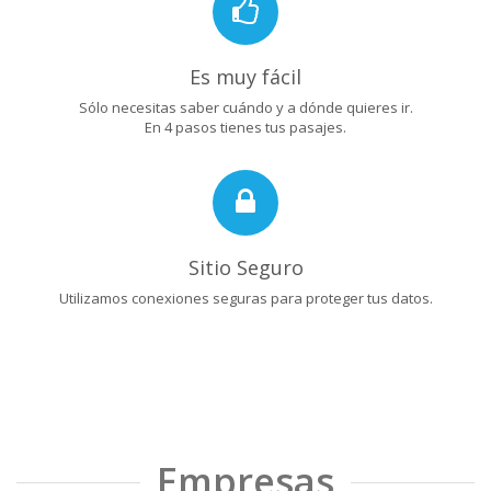
Es muy fácil
Sólo necesitas saber cuándo y a dónde quieres ir.
En 4 pasos tienes tus pasajes.
Sitio Seguro
Utilizamos conexiones seguras para proteger tus datos.
Empresas