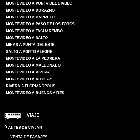
MONTEVIDEO A PUNTA DEL DIABLO
MONTEVIDEO A DURAZNO
MONTEVIDEO A CARMELO
MONTEVIDEO A PASO DE LOS TOROS
MONTEVIDEO A TACUAREMBÓ
MONTEVIDEO A SALTO
MINAS A PUNTA DEL ESTE
SALTO A PORTO ALEGRE
MONTEVIDEO A LA PEDRERA
MONTEVIDEO A MALDONADO
MONTEVIDEO A RIVERA
MONTEVIDEO A ARTIGAS
RIVERA A FLORIANOPOLIS
MONTEVIDEO A BUENOS AIRES
VIAJE
ANTES DE VIAJAR
VENTA DE PASAJES