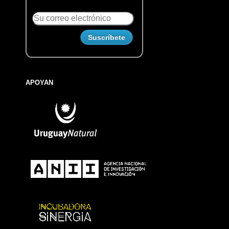
APOYAN