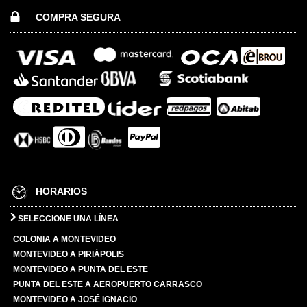
COMPRA SEGURA
HORARIOS
SELECCIONE UNA LÍNEA
COLONIA A MONTEVIDEO
MONTEVIDEO A PIRIÁPOLIS
MONTEVIDEO A PUNTA DEL ESTE
PUNTA DEL ESTE A AEROPUERTO CARRASCO
MONTEVIDEO A JOSÉ IGNACIO