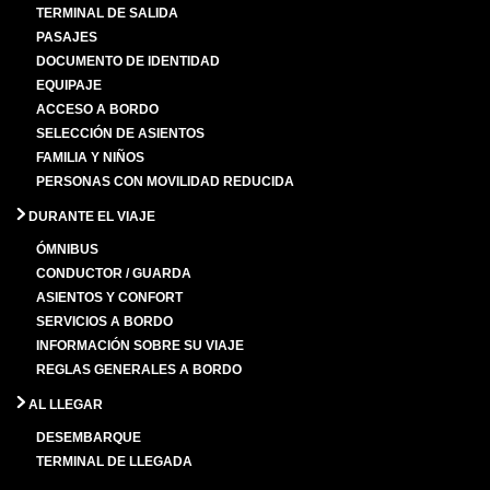
TERMINAL DE SALIDA
PASAJES
DOCUMENTO DE IDENTIDAD
EQUIPAJE
ACCESO A BORDO
SELECCIÓN DE ASIENTOS
FAMILIA Y NIÑOS
PERSONAS CON MOVILIDAD REDUCIDA
DURANTE EL VIAJE
ÓMNIBUS
CONDUCTOR / GUARDA
ASIENTOS Y CONFORT
SERVICIOS A BORDO
INFORMACIÓN SOBRE SU VIAJE
REGLAS GENERALES A BORDO
AL LLEGAR
DESEMBARQUE
TERMINAL DE LLEGADA