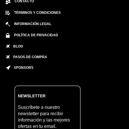
CONTACTO
TÉRMINOS Y CONDICIONES
INFORMACIÓN LEGAL
POLÍTICA DE PRIVACIDAD
BLOG
PASOS DE COMPRA
SPONSORS
NEWSLETTER
Suscríbete a nuestro
newsletter para recibir
información y las mejores
ofertas en tu email.