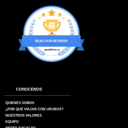
CONOCENOS
QUIENES SOMOS
¿POR QUÉ VIAJAR CON URUBUS?
NUESTROS VALORES
EQUIPO