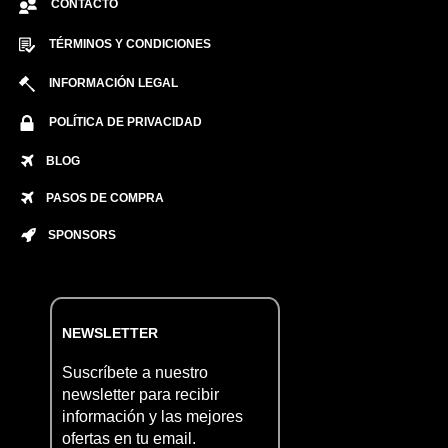
CONTACTO
TÉRMINOS Y CONDICIONES
INFORMACIÓN LEGAL
POLÍTICA DE PRIVACIDAD
BLOG
PASOS DE COMPRA
SPONSORS
NEWSLETTER
Suscríbete a nuestro
newsletter para recibir
información y las mejores
ofertas en tu email.