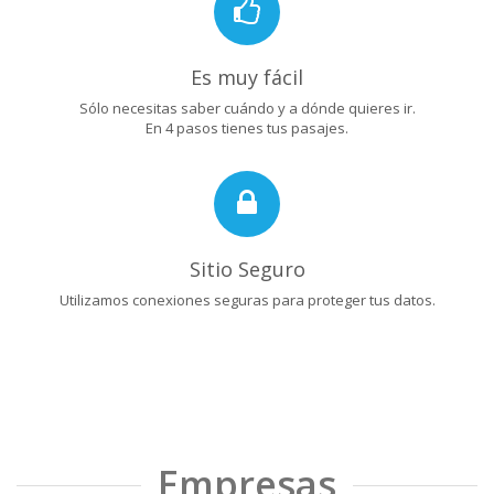
Es muy fácil
Sólo necesitas saber cuándo y a dónde quieres ir.
En 4 pasos tienes tus pasajes.
Sitio Seguro
Utilizamos conexiones seguras para proteger tus datos.
Empresas