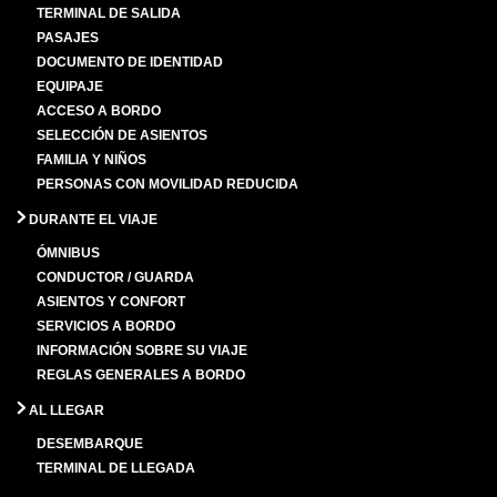
TERMINAL DE SALIDA
PASAJES
DOCUMENTO DE IDENTIDAD
EQUIPAJE
ACCESO A BORDO
SELECCIÓN DE ASIENTOS
FAMILIA Y NIÑOS
PERSONAS CON MOVILIDAD REDUCIDA
DURANTE EL VIAJE
ÓMNIBUS
CONDUCTOR / GUARDA
ASIENTOS Y CONFORT
SERVICIOS A BORDO
INFORMACIÓN SOBRE SU VIAJE
REGLAS GENERALES A BORDO
AL LLEGAR
DESEMBARQUE
TERMINAL DE LLEGADA