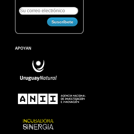
APOYAN