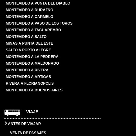
MONTEVIDEO A PUNTA DEL DIABLO
MONTEVIDEO A DURAZNO
MONTEVIDEO A CARMELO
MONTEVIDEO A PASO DE LOS TOROS
MONTEVIDEO A TACUAREMBÓ
MONTEVIDEO A SALTO
MINAS A PUNTA DEL ESTE
SALTO A PORTO ALEGRE
MONTEVIDEO A LA PEDRERA
MONTEVIDEO A MALDONADO
MONTEVIDEO A RIVERA
MONTEVIDEO A ARTIGAS
RIVERA A FLORIANOPOLIS
MONTEVIDEO A BUENOS AIRES
VIAJE
ANTES DE VIAJAR
VENTA DE PASAJES