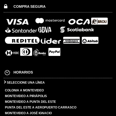
COMPRA SEGURA
HORARIOS
SELECCIONE UNA LÍNEA
COLONIA A MONTEVIDEO
MONTEVIDEO A PIRIÁPOLIS
MONTEVIDEO A PUNTA DEL ESTE
PUNTA DEL ESTE A AEROPUERTO CARRASCO
MONTEVIDEO A JOSÉ IGNACIO