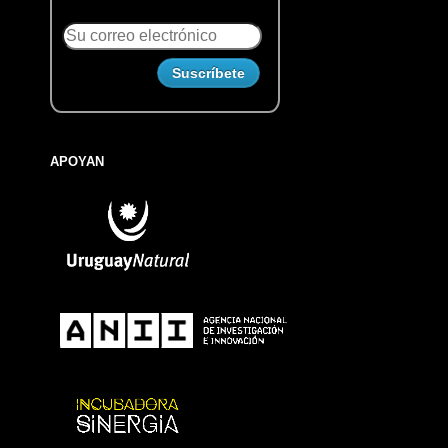
APOYAN