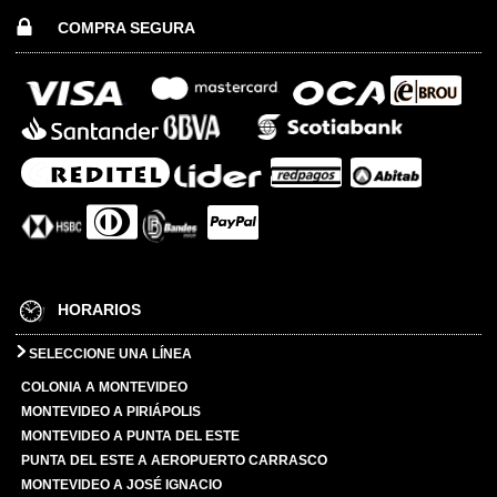
COMPRA SEGURA
HORARIOS
SELECCIONE UNA LÍNEA
COLONIA A MONTEVIDEO
MONTEVIDEO A PIRIÁPOLIS
MONTEVIDEO A PUNTA DEL ESTE
PUNTA DEL ESTE A AEROPUERTO CARRASCO
MONTEVIDEO A JOSÉ IGNACIO