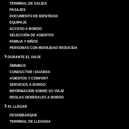
TERMINAL DE SALIDA
PASAJES
DOCUMENTO DE IDENTIDAD
EQUIPAJE
ACCESO A BORDO
SELECCIÓN DE ASIENTOS
FAMILIA Y NIÑOS
PERSONAS CON MOVILIDAD REDUCIDA
DURANTE EL VIAJE
ÓMNIBUS
CONDUCTOR / GUARDA
ASIENTOS Y CONFORT
SERVICIOS A BORDO
INFORMACIÓN SOBRE SU VIAJE
REGLAS GENERALES A BORDO
AL LLEGAR
DESEMBARQUE
TERMINAL DE LLEGADA