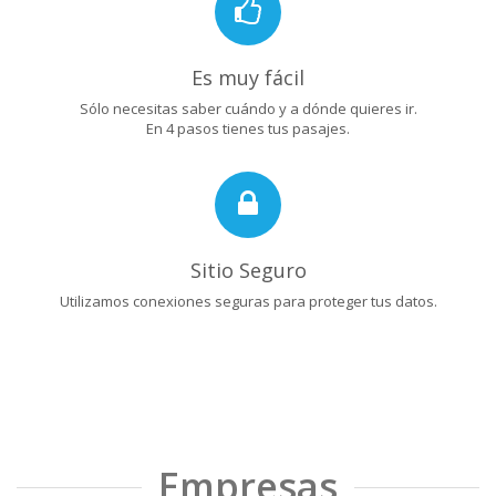
Es muy fácil
Sólo necesitas saber cuándo y a dónde quieres ir.
En 4 pasos tienes tus pasajes.
Sitio Seguro
Utilizamos conexiones seguras para proteger tus datos.
Empresas