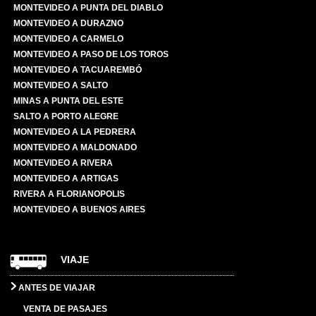
MONTEVIDEO A PUNTA DEL DIABLO
MONTEVIDEO A DURAZNO
MONTEVIDEO A CARMELO
MONTEVIDEO A PASO DE LOS TOROS
MONTEVIDEO A TACUAREMBÓ
MONTEVIDEO A SALTO
MINAS A PUNTA DEL ESTE
SALTO A PORTO ALEGRE
MONTEVIDEO A LA PEDRERA
MONTEVIDEO A MALDONADO
MONTEVIDEO A RIVERA
MONTEVIDEO A ARTIGAS
RIVERA A FLORIANOPOLIS
MONTEVIDEO A BUENOS AIRES
VIAJE
ANTES DE VIAJAR
VENTA DE PASAJES