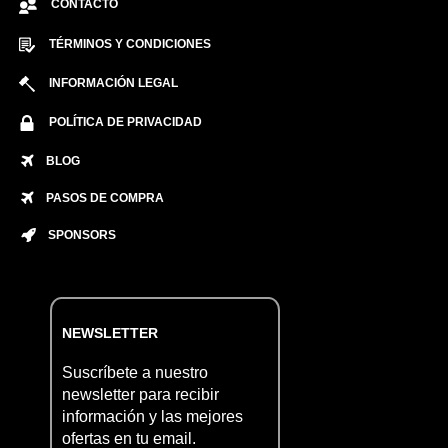
CONTACTO
TÉRMINOS Y CONDICIONES
INFORMACIÓN LEGAL
POLÍTICA DE PRIVACIDAD
BLOG
PASOS DE COMPRA
SPONSORS
NEWSLETTER
Suscríbete a nuestro
newsletter para recibir
información y las mejores
ofertas en tu email.