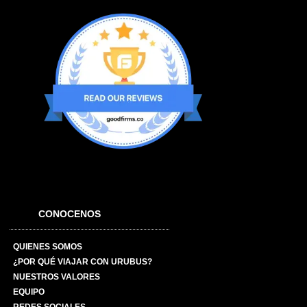
CONOCENOS
QUIENES SOMOS
¿POR QUÉ VIAJAR CON URUBUS?
NUESTROS VALORES
EQUIPO