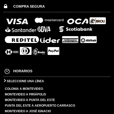
COMPRA SEGURA
HORARIOS
SELECCIONE UNA LÍNEA
COLONIA A MONTEVIDEO
MONTEVIDEO A PIRIÁPOLIS
MONTEVIDEO A PUNTA DEL ESTE
PUNTA DEL ESTE A AEROPUERTO CARRASCO
MONTEVIDEO A JOSÉ IGNACIO