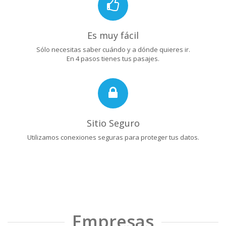
Es muy fácil
Sólo necesitas saber cuándo y a dónde quieres ir.
En 4 pasos tienes tus pasajes.
Sitio Seguro
Utilizamos conexiones seguras para proteger tus datos.
Empresas