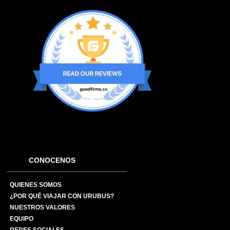
CONOCENOS
QUIENES SOMOS
¿POR QUÉ VIAJAR CON URUBUS?
NUESTROS VALORES
EQUIPO