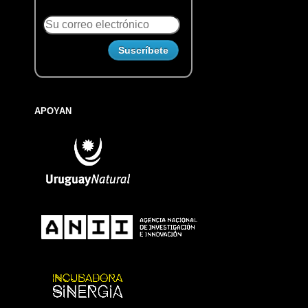
APOYAN