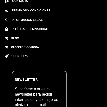
CONTACTO
TÉRMINOS Y CONDICIONES
INFORMACIÓN LEGAL
POLÍTICA DE PRIVACIDAD
BLOG
PASOS DE COMPRA
SPONSORS
NEWSLETTER
Suscríbete a nuestro
newsletter para recibir
información y las mejores
ofertas en tu email.