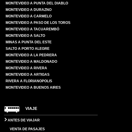
MONTEVIDEO A PUNTA DEL DIABLO
MONTEVIDEO A DURAZNO
MONTEVIDEO A CARMELO
MONTEVIDEO A PASO DE LOS TOROS
MONTEVIDEO A TACUAREMBÓ
MONTEVIDEO A SALTO
MINAS A PUNTA DEL ESTE
SALTO A PORTO ALEGRE
MONTEVIDEO A LA PEDRERA
MONTEVIDEO A MALDONADO
MONTEVIDEO A RIVERA
MONTEVIDEO A ARTIGAS
RIVERA A FLORIANOPOLIS
MONTEVIDEO A BUENOS AIRES
VIAJE
ANTES DE VIAJAR
VENTA DE PASAJES