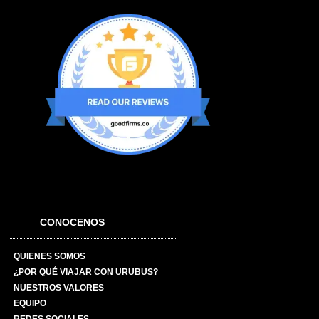
CONOCENOS
QUIENES SOMOS
¿POR QUÉ VIAJAR CON URUBUS?
NUESTROS VALORES
EQUIPO