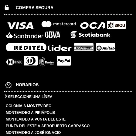
COMPRA SEGURA
HORARIOS
SELECCIONE UNA LÍNEA
COLONIA A MONTEVIDEO
MONTEVIDEO A PIRIÁPOLIS
MONTEVIDEO A PUNTA DEL ESTE
PUNTA DEL ESTE A AEROPUERTO CARRASCO
MONTEVIDEO A JOSÉ IGNACIO