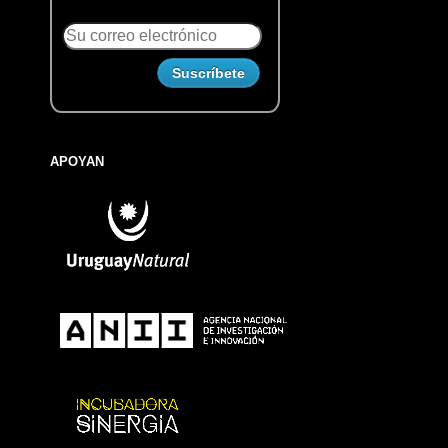
APOYAN