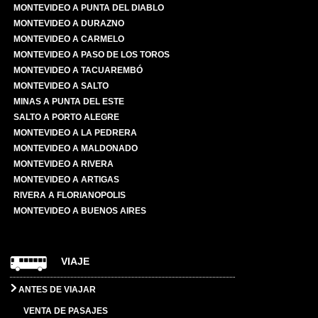
MONTEVIDEO A PUNTA DEL DIABLO
MONTEVIDEO A DURAZNO
MONTEVIDEO A CARMELO
MONTEVIDEO A PASO DE LOS TOROS
MONTEVIDEO A TACUAREMBÓ
MONTEVIDEO A SALTO
MINAS A PUNTA DEL ESTE
SALTO A PORTO ALEGRE
MONTEVIDEO A LA PEDRERA
MONTEVIDEO A MALDONADO
MONTEVIDEO A RIVERA
MONTEVIDEO A ARTIGAS
RIVERA A FLORIANOPOLIS
MONTEVIDEO A BUENOS AIRES
VIAJE
ANTES DE VIAJAR
VENTA DE PASAJES