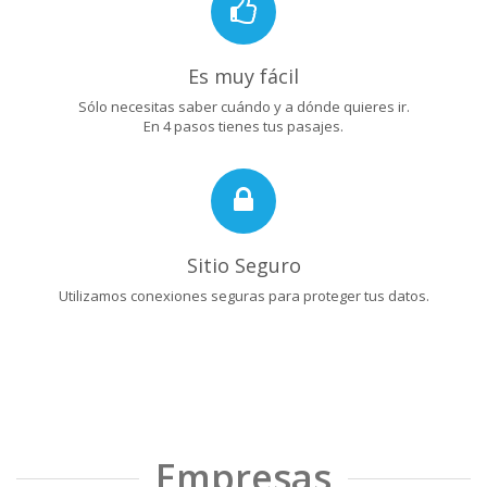
Es muy fácil
Sólo necesitas saber cuándo y a dónde quieres ir.
En 4 pasos tienes tus pasajes.
Sitio Seguro
Utilizamos conexiones seguras para proteger tus datos.
Empresas