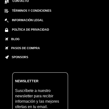
CONTACTO
TÉRMINOS Y CONDICIONES
INFORMACIÓN LEGAL
POLÍTICA DE PRIVACIDAD
BLOG
PASOS DE COMPRA
SPONSORS
NEWSLETTER
Suscríbete a nuestro
newsletter para recibir
información y las mejores
ofertas en tu email.