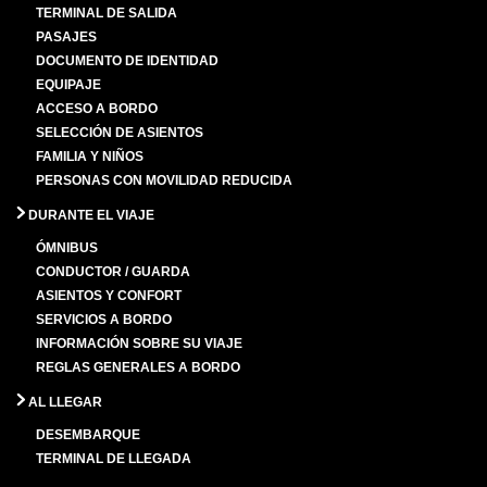
TERMINAL DE SALIDA
PASAJES
DOCUMENTO DE IDENTIDAD
EQUIPAJE
ACCESO A BORDO
SELECCIÓN DE ASIENTOS
FAMILIA Y NIÑOS
PERSONAS CON MOVILIDAD REDUCIDA
DURANTE EL VIAJE
ÓMNIBUS
CONDUCTOR / GUARDA
ASIENTOS Y CONFORT
SERVICIOS A BORDO
INFORMACIÓN SOBRE SU VIAJE
REGLAS GENERALES A BORDO
AL LLEGAR
DESEMBARQUE
TERMINAL DE LLEGADA