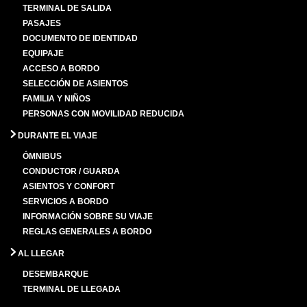
TERMINAL DE SALIDA
PASAJES
DOCUMENTO DE IDENTIDAD
EQUIPAJE
ACCESO A BORDO
SELECCIÓN DE ASIENTOS
FAMILIA Y NIÑOS
PERSONAS CON MOVILIDAD REDUCIDA
DURANTE EL VIAJE
ÓMNIBUS
CONDUCTOR / GUARDA
ASIENTOS Y CONFORT
SERVICIOS A BORDO
INFORMACIÓN SOBRE SU VIAJE
REGLAS GENERALES A BORDO
AL LLEGAR
DESEMBARQUE
TERMINAL DE LLEGADA