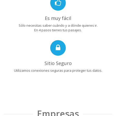
Es muy fácil
Sólo necesitas saber cuándo y a dónde quieres ir.
En 4 pasos tienes tus pasajes.
Sitio Seguro
Utilizamos conexiones seguras para proteger tus datos.
Empresas