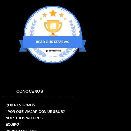
CONOCENOS
QUIENES SOMOS
¿POR QUÉ VIAJAR CON URUBUS?
NUESTROS VALORES
EQUIPO