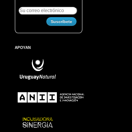
APOYAN