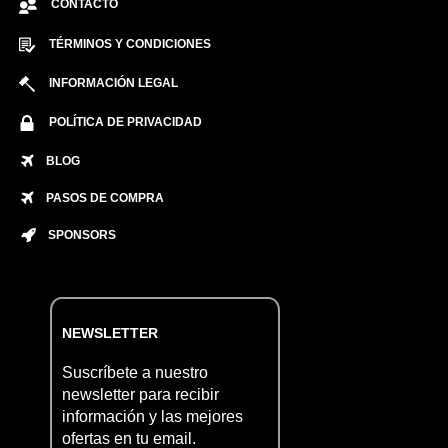
CONTACTO
TÉRMINOS Y CONDICIONES
INFORMACIÓN LEGAL
POLÍTICA DE PRIVACIDAD
BLOG
PASOS DE COMPRA
SPONSORS
NEWSLETTER
Suscríbete a nuestro
newsletter para recibir
información y las mejores
ofertas en tu email.