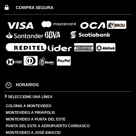
COMPRA SEGURA
HORARIOS
SELECCIONE UNA LÍNEA
COLONIA A MONTEVIDEO
MONTEVIDEO A PIRIÁPOLIS
MONTEVIDEO A PUNTA DEL ESTE
PUNTA DEL ESTE A AEROPUERTO CARRASCO
MONTEVIDEO A JOSÉ IGNACIO