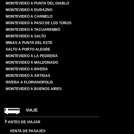
MONTEVIDEO A PUNTA DEL DIABLO
MONTEVIDEO A DURAZNO
MONTEVIDEO A CARMELO
MONTEVIDEO A PASO DE LOS TOROS
MONTEVIDEO A TACUAREMBÓ
MONTEVIDEO A SALTO
MINAS A PUNTA DEL ESTE
SALTO A PORTO ALEGRE
MONTEVIDEO A LA PEDRERA
MONTEVIDEO A MALDONADO
MONTEVIDEO A RIVERA
MONTEVIDEO A ARTIGAS
RIVERA A FLORIANOPOLIS
MONTEVIDEO A BUENOS AIRES
VIAJE
ANTES DE VIAJAR
VENTA DE PASAJES