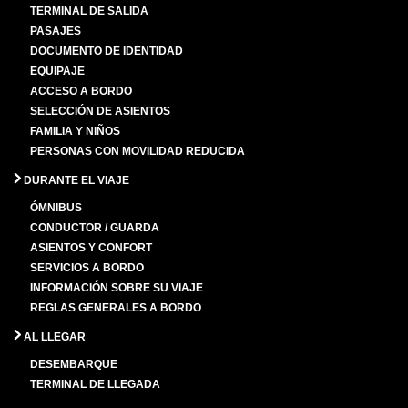
TERMINAL DE SALIDA
PASAJES
DOCUMENTO DE IDENTIDAD
EQUIPAJE
ACCESO A BORDO
SELECCIÓN DE ASIENTOS
FAMILIA Y NIÑOS
PERSONAS CON MOVILIDAD REDUCIDA
DURANTE EL VIAJE
ÓMNIBUS
CONDUCTOR / GUARDA
ASIENTOS Y CONFORT
SERVICIOS A BORDO
INFORMACIÓN SOBRE SU VIAJE
REGLAS GENERALES A BORDO
AL LLEGAR
DESEMBARQUE
TERMINAL DE LLEGADA