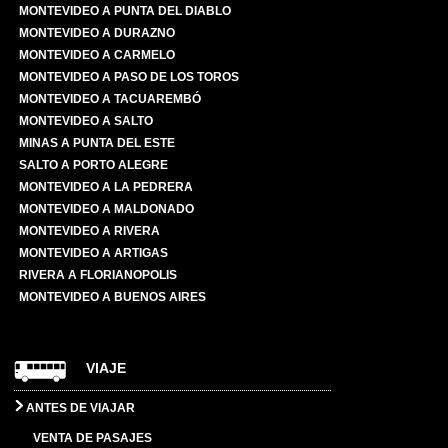
MONTEVIDEO A PUNTA DEL DIABLO
MONTEVIDEO A DURAZNO
MONTEVIDEO A CARMELO
MONTEVIDEO A PASO DE LOS TOROS
MONTEVIDEO A TACUAREMBÓ
MONTEVIDEO A SALTO
MINAS A PUNTA DEL ESTE
SALTO A PORTO ALEGRE
MONTEVIDEO A LA PEDRERA
MONTEVIDEO A MALDONADO
MONTEVIDEO A RIVERA
MONTEVIDEO A ARTIGAS
RIVERA A FLORIANOPOLIS
MONTEVIDEO A BUENOS AIRES
VIAJE
ANTES DE VIAJAR
VENTA DE PASAJES