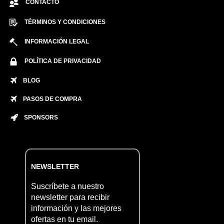
CONTACTO
TÉRMINOS Y CONDICIONES
INFORMACIÓN LEGAL
POLÍTICA DE PRIVACIDAD
BLOG
PASOS DE COMPRA
SPONSORS
NEWSLETTER
Suscríbete a nuestro
newsletter para recibir
información y las mejores
ofertas en tu email.