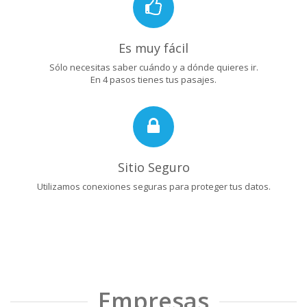
Es muy fácil
Sólo necesitas saber cuándo y a dónde quieres ir.
En 4 pasos tienes tus pasajes.
Sitio Seguro
Utilizamos conexiones seguras para proteger tus datos.
Empresas