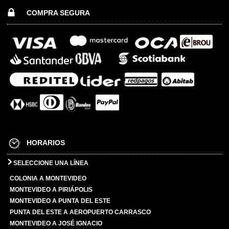
COMPRA SEGURA
HORARIOS
SELECCIONE UNA LÍNEA
COLONIA A MONTEVIDEO
MONTEVIDEO A PIRIÁPOLIS
MONTEVIDEO A PUNTA DEL ESTE
PUNTA DEL ESTE A AEROPUERTO CARRASCO
MONTEVIDEO A JOSÉ IGNACIO