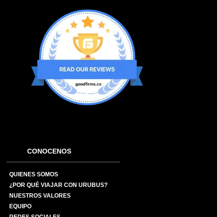
CONOCENOS
QUIENES SOMOS
¿POR QUÉ VIAJAR CON URUBUS?
NUESTROS VALORES
EQUIPO