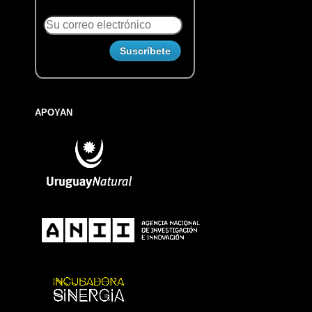
APOYAN