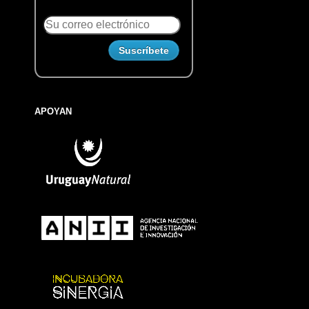
APOYAN