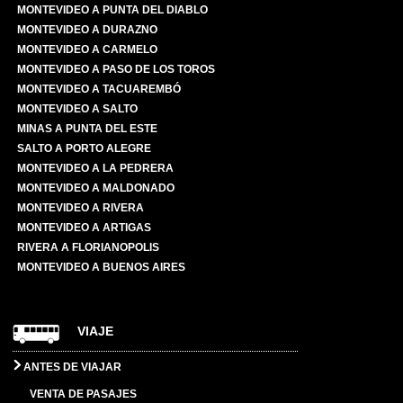
MONTEVIDEO A PUNTA DEL DIABLO
MONTEVIDEO A DURAZNO
MONTEVIDEO A CARMELO
MONTEVIDEO A PASO DE LOS TOROS
MONTEVIDEO A TACUAREMBÓ
MONTEVIDEO A SALTO
MINAS A PUNTA DEL ESTE
SALTO A PORTO ALEGRE
MONTEVIDEO A LA PEDRERA
MONTEVIDEO A MALDONADO
MONTEVIDEO A RIVERA
MONTEVIDEO A ARTIGAS
RIVERA A FLORIANOPOLIS
MONTEVIDEO A BUENOS AIRES
VIAJE
ANTES DE VIAJAR
VENTA DE PASAJES