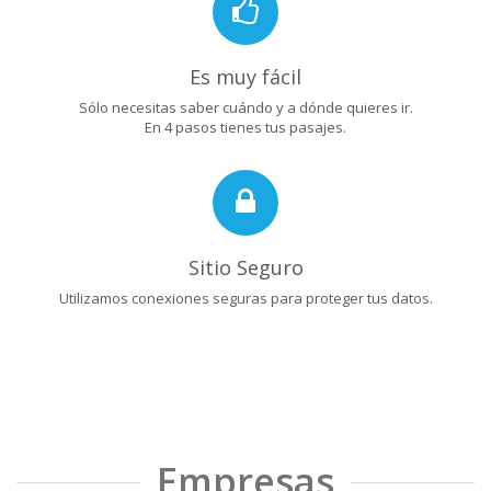
Es muy fácil
Sólo necesitas saber cuándo y a dónde quieres ir.
En 4 pasos tienes tus pasajes.
Sitio Seguro
Utilizamos conexiones seguras para proteger tus datos.
Empresas