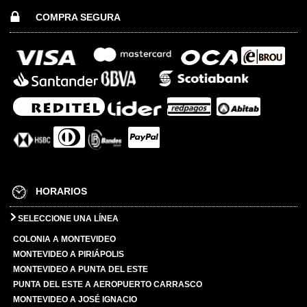
COMPRA SEGURA
HORARIOS
SELECCIONE UNA LÍNEA
COLONIA A MONTEVIDEO
MONTEVIDEO A PIRIÁPOLIS
MONTEVIDEO A PUNTA DEL ESTE
PUNTA DEL ESTE A AEROPUERTO CARRASCO
MONTEVIDEO A JOSÉ IGNACIO