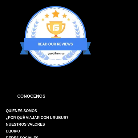
CONOCENOS
QUIENES SOMOS
¿POR QUÉ VIAJAR CON URUBUS?
NUESTROS VALORES
EQUIPO