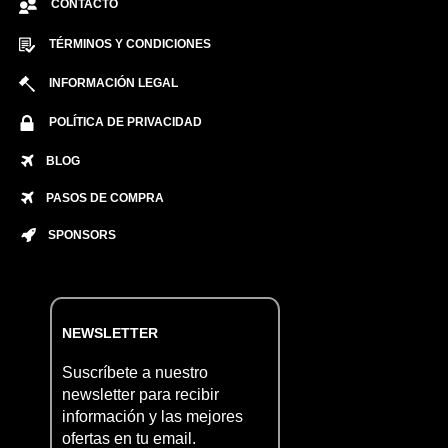
CONTACTO
TÉRMINOS Y CONDICIONES
INFORMACIÓN LEGAL
POLÍTICA DE PRIVACIDAD
BLOG
PASOS DE COMPRA
SPONSORS
NEWSLETTER
Suscríbete a nuestro
newsletter para recibir
información y las mejores
ofertas en tu email.