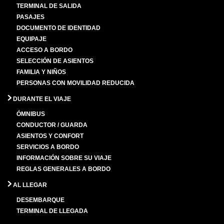
TERMINAL DE SALIDA
PASAJES
DOCUMENTO DE IDENTIDAD
EQUIPAJE
ACCESO A BORDO
SELECCIÓN DE ASIENTOS
FAMILIA Y NIÑOS
PERSONAS CON MOVILIDAD REDUCIDA
DURANTE EL VIAJE
ÓMNIBUS
CONDUCTOR / GUARDA
ASIENTOS Y CONFORT
SERVICIOS A BORDO
INFORMACIÓN SOBRE SU VIAJE
REGLAS GENERALES A BORDO
AL LLEGAR
DESEMBARQUE
TERMINAL DE LLEGADA