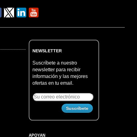
NEWSLETTER
Suscríbete a nuestro
newsletter para recibir
información y las mejores
ofertas en tu email.
APOYAN