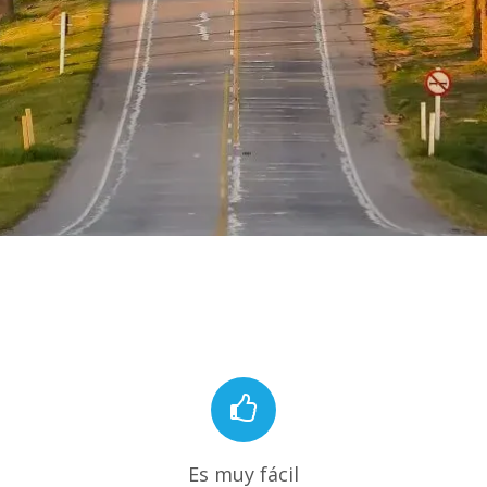
Es muy fácil