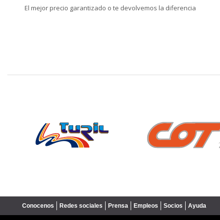
El mejor precio garantizado o te devolvemos la diferencia
❮
Conocenos
Redes sociales
Prensa
Empleos
Socios
Ayuda