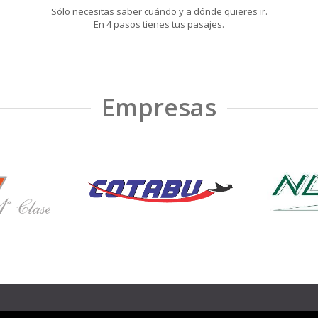
Sólo necesitas saber cuándo y a dónde quieres ir.
En 4 pasos tienes tus pasajes.
Empresas