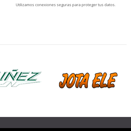
Utilizamos conexiones seguras para proteger tus datos.
❯