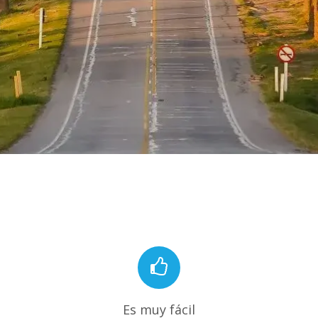
Es muy fácil