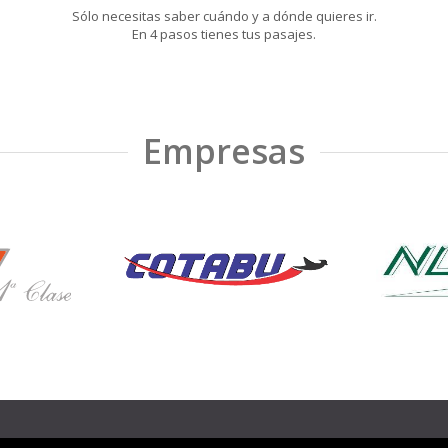
Sólo necesitas saber cuándo y a dónde quieres ir.
En 4 pasos tienes tus pasajes.
Empresas