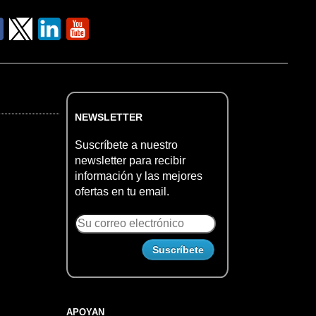
NEWSLETTER
Suscríbete a nuestro
newsletter para recibir
información y las mejores
ofertas en tu email.
APOYAN