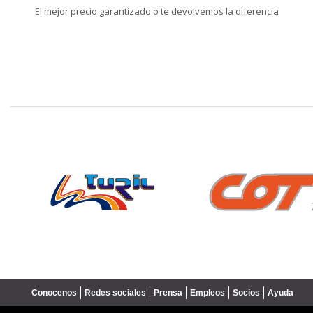
El mejor precio garantizado o te devolvemos la diferencia
❮
Conocenos
Redes sociales
Prensa
Empleos
Socios
Ayuda