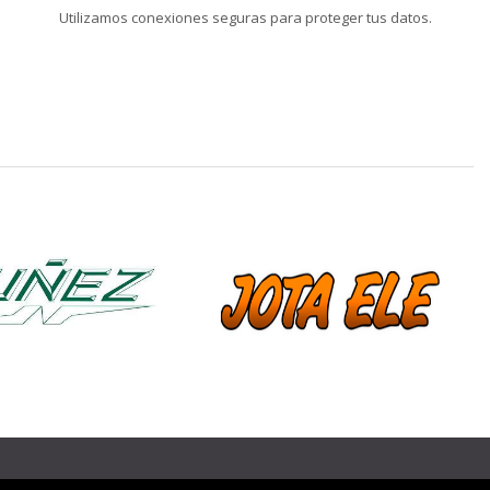
Utilizamos conexiones seguras para proteger tus datos.
❯