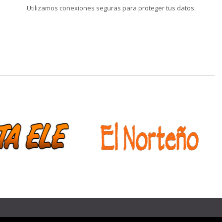
Utilizamos conexiones seguras para proteger tus datos.
❯