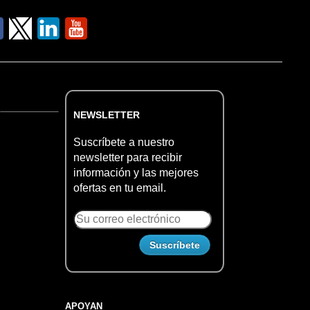
NEWSLETTER
Suscríbete a nuestro
newsletter para recibir
información y las mejores
ofertas en tu email.
APOYAN