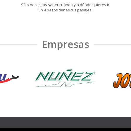
Sólo necesitas saber cuándo y a dónde quieres ir.
En 4 pasos tienes tus pasajes.
Empresas