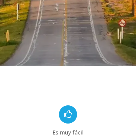
Es muy fácil