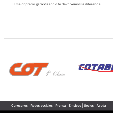
El mejor precio garantizado o te devolvemos la diferencia
❮
Conocenos
Redes sociales
Prensa
Empleos
Socios
Ayuda