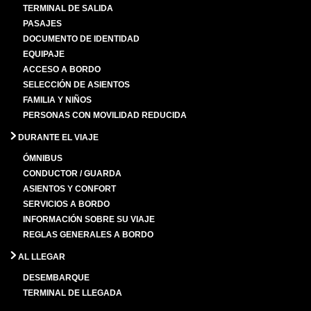
TERMINAL DE SALIDA
PASAJES
DOCUMENTO DE IDENTIDAD
EQUIPAJE
ACCESO A BORDO
SELECCIÓN DE ASIENTOS
FAMILIA Y NIÑOS
PERSONAS CON MOVILIDAD REDUCIDA
DURANTE EL VIAJE
ÓMNIBUS
CONDUCTOR / GUARDA
ASIENTOS Y CONFORT
SERVICIOS A BORDO
INFORMACIÓN SOBRE SU VIAJE
REGLAS GENERALES A BORDO
AL LLEGAR
DESEMBARQUE
TERMINAL DE LLEGADA