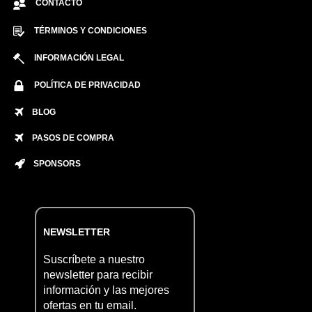
CONTACTO
TÉRMINOS Y CONDICIONES
INFORMACIÓN LEGAL
POLÍTICA DE PRIVACIDAD
BLOG
PASOS DE COMPRA
SPONSORS
NEWSLETTER
Suscríbete a nuestro
newsletter para recibir
información y las mejores
ofertas en tu email.