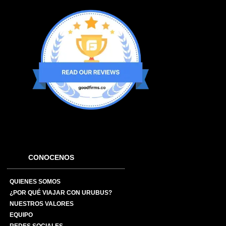
CONOCENOS
QUIENES SOMOS
¿POR QUÉ VIAJAR CON URUBUS?
NUESTROS VALORES
EQUIPO