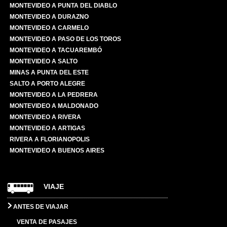
MONTEVIDEO A PUNTA DEL DIABLO
MONTEVIDEO A DURAZNO
MONTEVIDEO A CARMELO
MONTEVIDEO A PASO DE LOS TOROS
MONTEVIDEO A TACUAREMBÓ
MONTEVIDEO A SALTO
MINAS A PUNTA DEL ESTE
SALTO A PORTO ALEGRE
MONTEVIDEO A LA PEDRERA
MONTEVIDEO A MALDONADO
MONTEVIDEO A RIVERA
MONTEVIDEO A ARTIGAS
RIVERA A FLORIANOPOLIS
MONTEVIDEO A BUENOS AIRES
VIAJE
ANTES DE VIAJAR
VENTA DE PASAJES