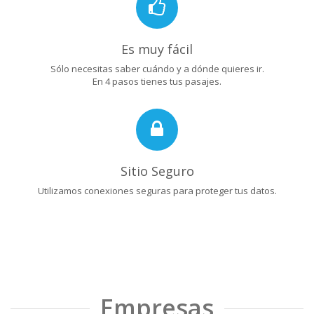
Es muy fácil
Sólo necesitas saber cuándo y a dónde quieres ir.
En 4 pasos tienes tus pasajes.
Sitio Seguro
Utilizamos conexiones seguras para proteger tus datos.
Empresas