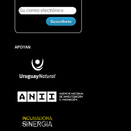
APOYAN