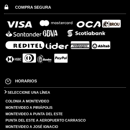
COMPRA SEGURA
HORARIOS
SELECCIONE UNA LÍNEA
COLONIA A MONTEVIDEO
MONTEVIDEO A PIRIÁPOLIS
MONTEVIDEO A PUNTA DEL ESTE
PUNTA DEL ESTE A AEROPUERTO CARRASCO
MONTEVIDEO A JOSÉ IGNACIO