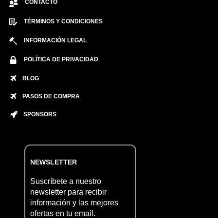
CONTACTO
TÉRMINOS Y CONDICIONES
INFORMACIÓN LEGAL
POLÍTICA DE PRIVACIDAD
BLOG
PASOS DE COMPRA
SPONSORS
NEWSLETTER
Suscríbete a nuestro
newsletter para recibir
información y las mejores
ofertas en tu email.