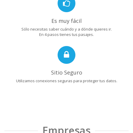
Es muy fácil
Sólo necesitas saber cuándo y a dónde quieres ir.
En 4 pasos tienes tus pasajes.
Sitio Seguro
Utilizamos conexiones seguras para proteger tus datos.
Empresas