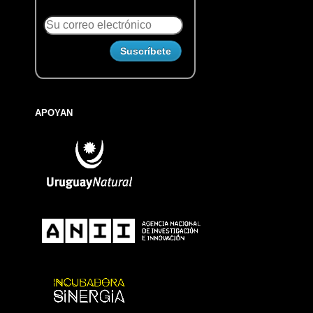
APOYAN