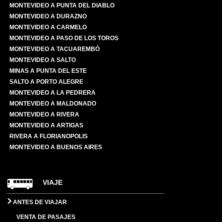
MONTEVIDEO A PUNTA DEL DIABLO
MONTEVIDEO A DURAZNO
MONTEVIDEO A CARMELO
MONTEVIDEO A PASO DE LOS TOROS
MONTEVIDEO A TACUAREMBÓ
MONTEVIDEO A SALTO
MINAS A PUNTA DEL ESTE
SALTO A PORTO ALEGRE
MONTEVIDEO A LA PEDRERA
MONTEVIDEO A MALDONADO
MONTEVIDEO A RIVERA
MONTEVIDEO A ARTIGAS
RIVERA A FLORIANOPOLIS
MONTEVIDEO A BUENOS AIRES
VIAJE
ANTES DE VIAJAR
VENTA DE PASAJES