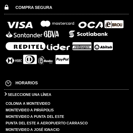
COMPRA SEGURA
HORARIOS
SELECCIONE UNA LÍNEA
COLONIA A MONTEVIDEO
MONTEVIDEO A PIRIÁPOLIS
MONTEVIDEO A PUNTA DEL ESTE
PUNTA DEL ESTE A AEROPUERTO CARRASCO
MONTEVIDEO A JOSÉ IGNACIO