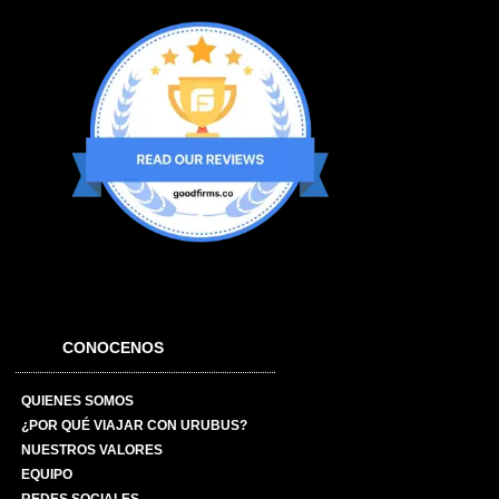
CONOCENOS
QUIENES SOMOS
¿POR QUÉ VIAJAR CON URUBUS?
NUESTROS VALORES
EQUIPO