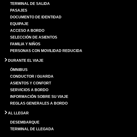
TERMINAL DE SALIDA
PASAJES
DOCUMENTO DE IDENTIDAD
EQUIPAJE
ACCESO A BORDO
SELECCIÓN DE ASIENTOS
FAMILIA Y NIÑOS
PERSONAS CON MOVILIDAD REDUCIDA
DURANTE EL VIAJE
ÓMNIBUS
CONDUCTOR / GUARDA
ASIENTOS Y CONFORT
SERVICIOS A BORDO
INFORMACIÓN SOBRE SU VIAJE
REGLAS GENERALES A BORDO
AL LLEGAR
DESEMBARQUE
TERMINAL DE LLEGADA