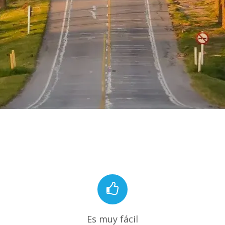
Es muy fácil