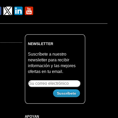
NEWSLETTER
Suscríbete a nuestro
newsletter para recibir
información y las mejores
ofertas en tu email.
APOYAN