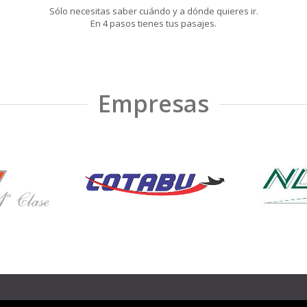
Sólo necesitas saber cuándo y a dónde quieres ir.
En 4 pasos tienes tus pasajes.
Empresas