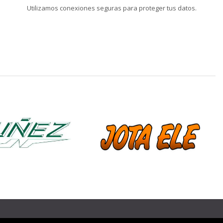
Utilizamos conexiones seguras para proteger tus datos.
❯