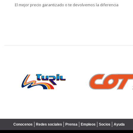
El mejor precio garantizado o te devolvemos la diferencia
❮
Conocenos
Redes sociales
Prensa
Empleos
Socios
Ayuda