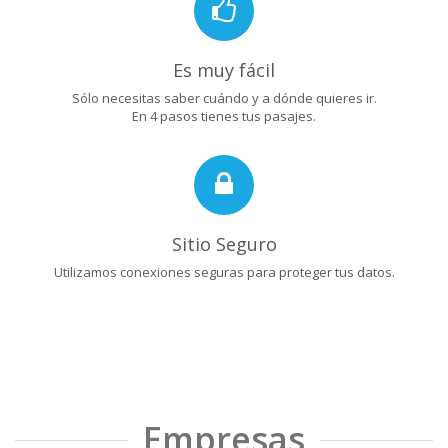
Es muy fácil
Sólo necesitas saber cuándo y a dónde quieres ir.
En 4 pasos tienes tus pasajes.
Sitio Seguro
Utilizamos conexiones seguras para proteger tus datos.
Empresas