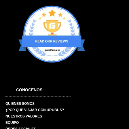
CONOCENOS
QUIENES SOMOS
¿POR QUÉ VIAJAR CON URUBUS?
NUESTROS VALORES
EQUIPO