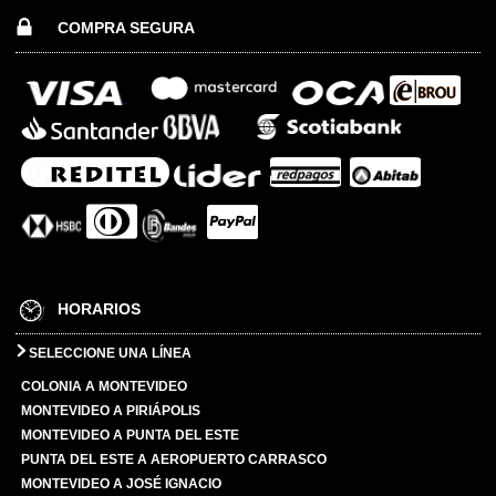
COMPRA SEGURA
HORARIOS
SELECCIONE UNA LÍNEA
COLONIA A MONTEVIDEO
MONTEVIDEO A PIRIÁPOLIS
MONTEVIDEO A PUNTA DEL ESTE
PUNTA DEL ESTE A AEROPUERTO CARRASCO
MONTEVIDEO A JOSÉ IGNACIO