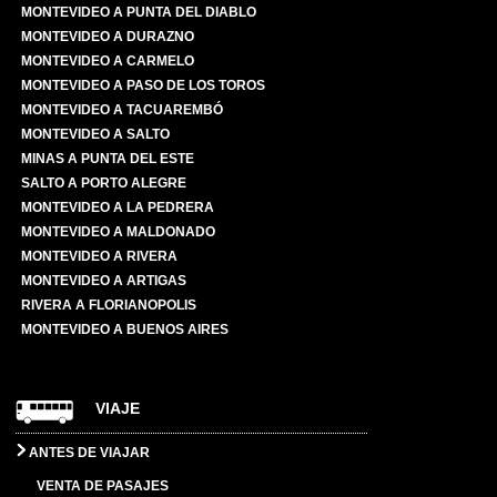
MONTEVIDEO A PUNTA DEL DIABLO
MONTEVIDEO A DURAZNO
MONTEVIDEO A CARMELO
MONTEVIDEO A PASO DE LOS TOROS
MONTEVIDEO A TACUAREMBÓ
MONTEVIDEO A SALTO
MINAS A PUNTA DEL ESTE
SALTO A PORTO ALEGRE
MONTEVIDEO A LA PEDRERA
MONTEVIDEO A MALDONADO
MONTEVIDEO A RIVERA
MONTEVIDEO A ARTIGAS
RIVERA A FLORIANOPOLIS
MONTEVIDEO A BUENOS AIRES
VIAJE
ANTES DE VIAJAR
VENTA DE PASAJES