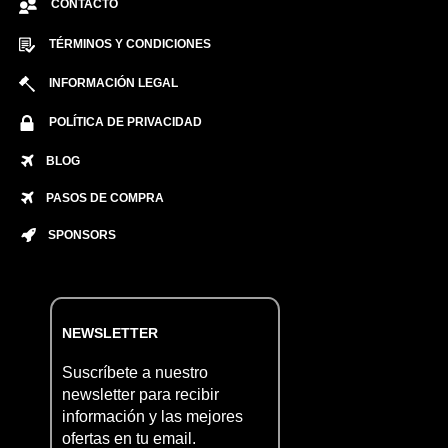
CONTACTO
TÉRMINOS Y CONDICIONES
INFORMACIÓN LEGAL
POLÍTICA DE PRIVACIDAD
BLOG
PASOS DE COMPRA
SPONSORS
NEWSLETTER
Suscríbete a nuestro
newsletter para recibir
información y las mejores
ofertas en tu email.