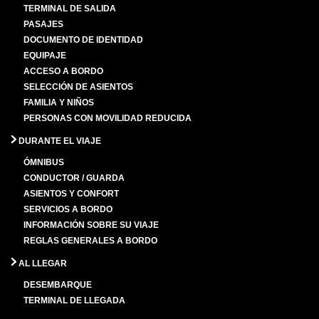
TERMINAL DE SALIDA
PASAJES
DOCUMENTO DE IDENTIDAD
EQUIPAJE
ACCESO A BORDO
SELECCIÓN DE ASIENTOS
FAMILIA Y NIÑOS
PERSONAS CON MOVILIDAD REDUCIDA
DURANTE EL VIAJE
ÓMNIBUS
CONDUCTOR / GUARDA
ASIENTOS Y CONFORT
SERVICIOS A BORDO
INFORMACIÓN SOBRE SU VIAJE
REGLAS GENERALES A BORDO
AL LLEGAR
DESEMBARQUE
TERMINAL DE LLEGADA