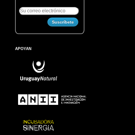
APOYAN