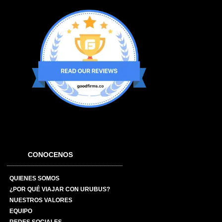
CONOCENOS
QUIENES SOMOS
¿POR QUÉ VIAJAR CON URUBUS?
NUESTROS VALORES
EQUIPO