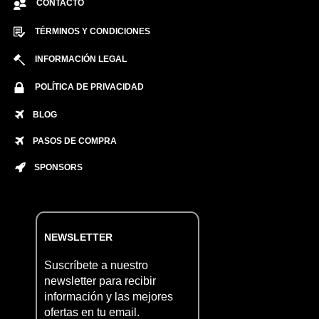
CONTACTO
TÉRMINOS Y CONDICIONES
INFORMACIÓN LEGAL
POLÍTICA DE PRIVACIDAD
BLOG
PASOS DE COMPRA
SPONSORS
NEWSLETTER
Suscríbete a nuestro
newsletter para recibir
información y las mejores
ofertas en tu email.