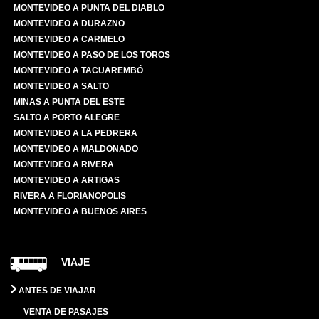
MONTEVIDEO A PUNTA DEL DIABLO
MONTEVIDEO A DURAZNO
MONTEVIDEO A CARMELO
MONTEVIDEO A PASO DE LOS TOROS
MONTEVIDEO A TACUAREMBÓ
MONTEVIDEO A SALTO
MINAS A PUNTA DEL ESTE
SALTO A PORTO ALEGRE
MONTEVIDEO A LA PEDRERA
MONTEVIDEO A MALDONADO
MONTEVIDEO A RIVERA
MONTEVIDEO A ARTIGAS
RIVERA A FLORIANOPOLIS
MONTEVIDEO A BUENOS AIRES
VIAJE
ANTES DE VIAJAR
VENTA DE PASAJES