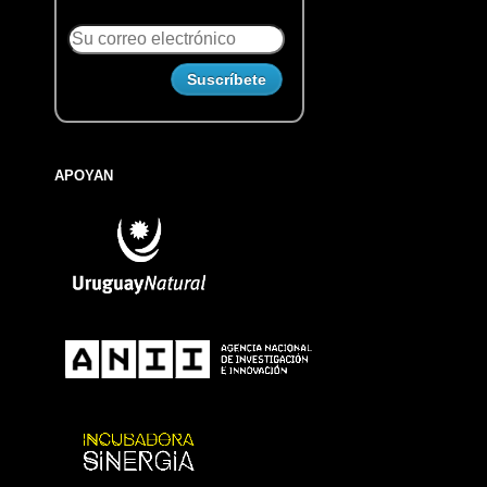
APOYAN