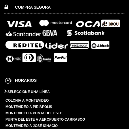
COMPRA SEGURA
HORARIOS
SELECCIONE UNA LÍNEA
COLONIA A MONTEVIDEO
MONTEVIDEO A PIRIÁPOLIS
MONTEVIDEO A PUNTA DEL ESTE
PUNTA DEL ESTE A AEROPUERTO CARRASCO
MONTEVIDEO A JOSÉ IGNACIO