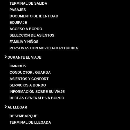
TERMINAL DE SALIDA
PASAJES
DOCUMENTO DE IDENTIDAD
EQUIPAJE
ACCESO A BORDO
SELECCIÓN DE ASIENTOS
FAMILIA Y NIÑOS
PERSONAS CON MOVILIDAD REDUCIDA
DURANTE EL VIAJE
ÓMNIBUS
CONDUCTOR / GUARDA
ASIENTOS Y CONFORT
SERVICIOS A BORDO
INFORMACIÓN SOBRE SU VIAJE
REGLAS GENERALES A BORDO
AL LLEGAR
DESEMBARQUE
TERMINAL DE LLEGADA