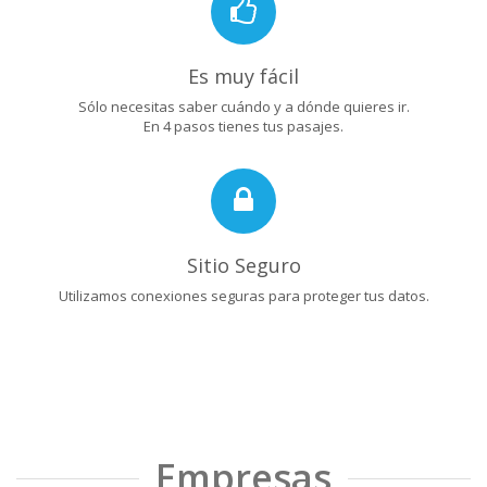
Es muy fácil
Sólo necesitas saber cuándo y a dónde quieres ir.
En 4 pasos tienes tus pasajes.
Sitio Seguro
Utilizamos conexiones seguras para proteger tus datos.
Empresas