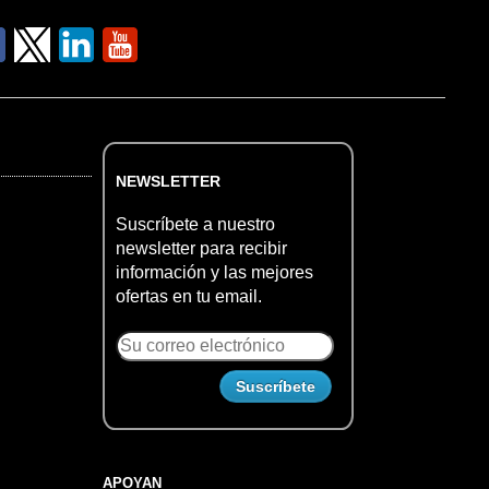
NEWSLETTER
Suscríbete a nuestro
newsletter para recibir
información y las mejores
ofertas en tu email.
APOYAN