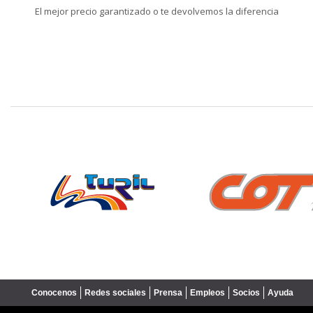
El mejor precio garantizado o te devolvemos la diferencia
❮
Conocenos
Redes sociales
Prensa
Empleos
Socios
Ayuda