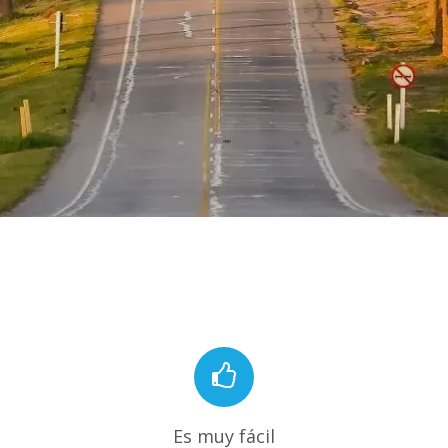
Es muy fácil