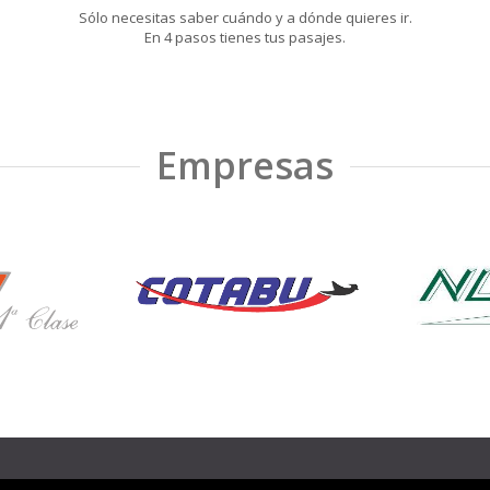
Sólo necesitas saber cuándo y a dónde quieres ir.
En 4 pasos tienes tus pasajes.
Empresas