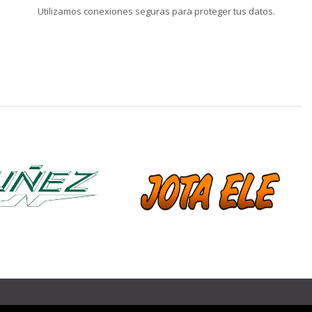
Utilizamos conexiones seguras para proteger tus datos.
❯