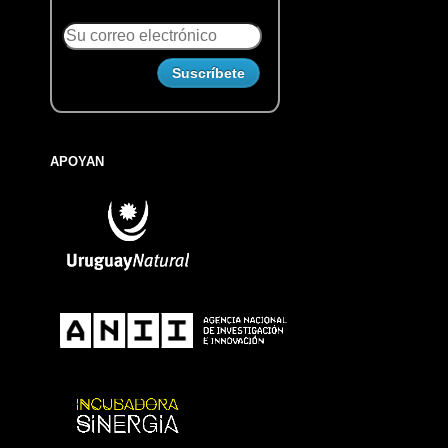
APOYAN