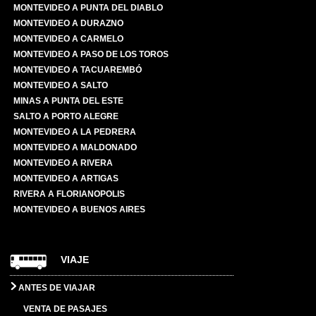
MONTEVIDEO A PUNTA DEL DIABLO
MONTEVIDEO A DURAZNO
MONTEVIDEO A CARMELO
MONTEVIDEO A PASO DE LOS TOROS
MONTEVIDEO A TACUAREMBÓ
MONTEVIDEO A SALTO
MINAS A PUNTA DEL ESTE
SALTO A PORTO ALEGRE
MONTEVIDEO A LA PEDRERA
MONTEVIDEO A MALDONADO
MONTEVIDEO A RIVERA
MONTEVIDEO A ARTIGAS
RIVERA A FLORIANOPOLIS
MONTEVIDEO A BUENOS AIRES
VIAJE
ANTES DE VIAJAR
VENTA DE PASAJES