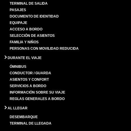
TERMINAL DE SALIDA
PASAJES
DOCUMENTO DE IDENTIDAD
EQUIPAJE
ACCESO A BORDO
SELECCIÓN DE ASIENTOS
FAMILIA Y NIÑOS
PERSONAS CON MOVILIDAD REDUCIDA
DURANTE EL VIAJE
ÓMNIBUS
CONDUCTOR / GUARDA
ASIENTOS Y CONFORT
SERVICIOS A BORDO
INFORMACIÓN SOBRE SU VIAJE
REGLAS GENERALES A BORDO
AL LLEGAR
DESEMBARQUE
TERMINAL DE LLEGADA