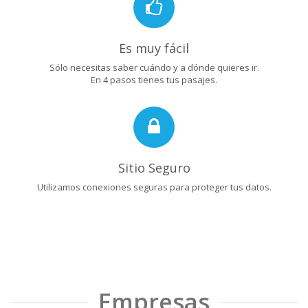
Es muy fácil
Sólo necesitas saber cuándo y a dónde quieres ir.
En 4 pasos tienes tus pasajes.
Sitio Seguro
Utilizamos conexiones seguras para proteger tus datos.
Empresas