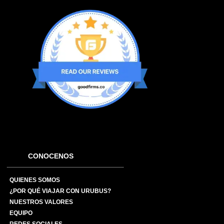
CONOCENOS
QUIENES SOMOS
¿POR QUÉ VIAJAR CON URUBUS?
NUESTROS VALORES
EQUIPO