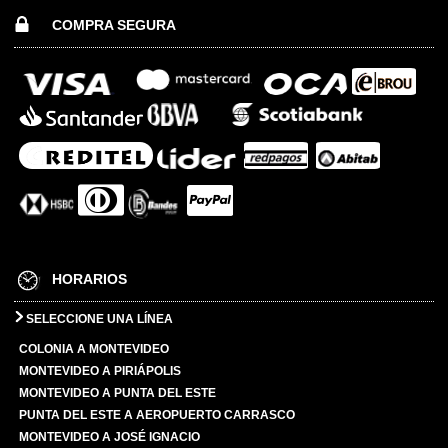
COMPRA SEGURA
HORARIOS
SELECCIONE UNA LÍNEA
COLONIA A MONTEVIDEO
MONTEVIDEO A PIRIÁPOLIS
MONTEVIDEO A PUNTA DEL ESTE
PUNTA DEL ESTE A AEROPUERTO CARRASCO
MONTEVIDEO A JOSÉ IGNACIO