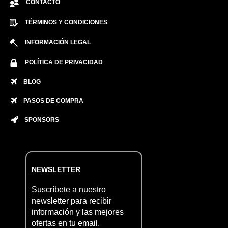
CONTACTO
TÉRMINOS Y CONDICIONES
INFORMACIÓN LEGAL
POLÍTICA DE PRIVACIDAD
BLOG
PASOS DE COMPRA
SPONSORS
NEWSLETTER
Suscríbete a nuestro
newsletter para recibir
información y las mejores
ofertas en tu email.