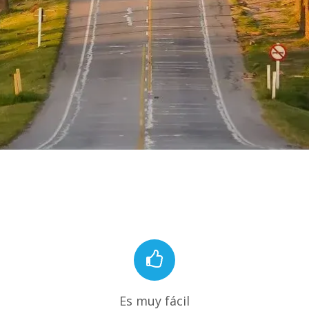
Es muy fácil