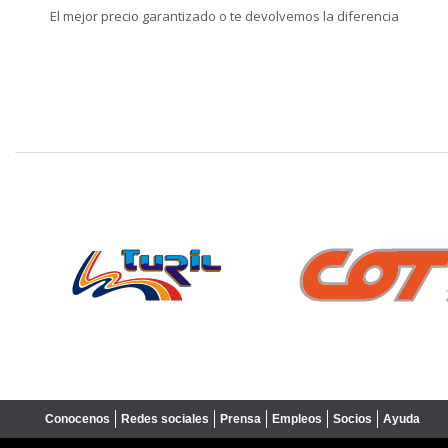
El mejor precio garantizado o te devolvemos la diferencia
❮
Conocenos
Redes sociales
Prensa
Empleos
Socios
Ayuda