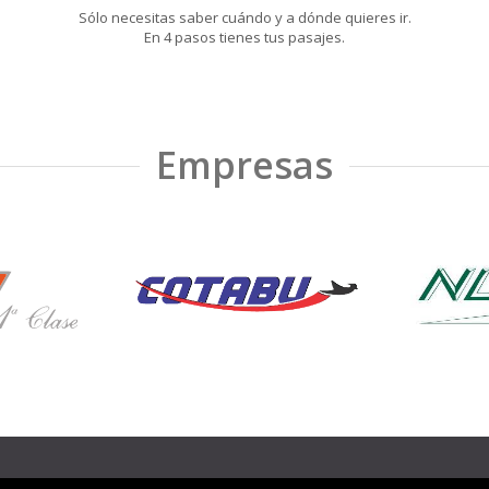
Sólo necesitas saber cuándo y a dónde quieres ir.
En 4 pasos tienes tus pasajes.
Empresas