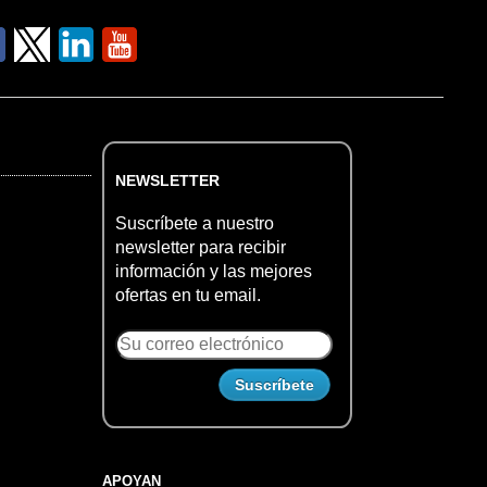
NEWSLETTER
Suscríbete a nuestro
newsletter para recibir
información y las mejores
ofertas en tu email.
APOYAN