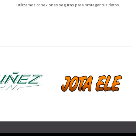
Utilizamos conexiones seguras para proteger tus datos.
❯