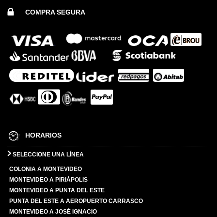
COMPRA SEGURA
HORARIOS
SELECCIONE UNA LÍNEA
COLONIA A MONTEVIDEO
MONTEVIDEO A PIRIÁPOLIS
MONTEVIDEO A PUNTA DEL ESTE
PUNTA DEL ESTE A AEROPUERTO CARRASCO
MONTEVIDEO A JOSÉ IGNACIO