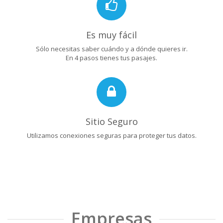
Es muy fácil
Sólo necesitas saber cuándo y a dónde quieres ir.
En 4 pasos tienes tus pasajes.
Sitio Seguro
Utilizamos conexiones seguras para proteger tus datos.
Empresas