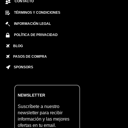
CONTACTO
TÉRMINOS Y CONDICIONES
INFORMACIÓN LEGAL
POLÍTICA DE PRIVACIDAD
BLOG
PASOS DE COMPRA
SPONSORS
NEWSLETTER
Suscríbete a nuestro
newsletter para recibir
información y las mejores
ofertas en tu email.