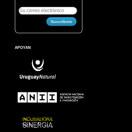
APOYAN