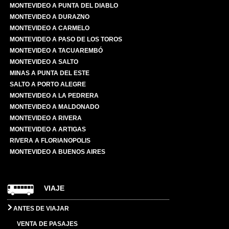
MONTEVIDEO A PUNTA DEL DIABLO
MONTEVIDEO A DURAZNO
MONTEVIDEO A CARMELO
MONTEVIDEO A PASO DE LOS TOROS
MONTEVIDEO A TACUAREMBÓ
MONTEVIDEO A SALTO
MINAS A PUNTA DEL ESTE
SALTO A PORTO ALEGRE
MONTEVIDEO A LA PEDRERA
MONTEVIDEO A MALDONADO
MONTEVIDEO A RIVERA
MONTEVIDEO A ARTIGAS
RIVERA A FLORIANOPOLIS
MONTEVIDEO A BUENOS AIRES
VIAJE
ANTES DE VIAJAR
VENTA DE PASAJES