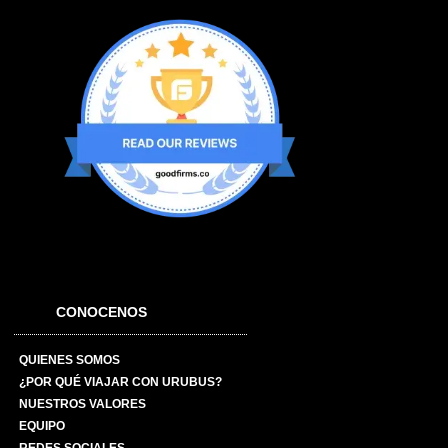
CONOCENOS
QUIENES SOMOS
¿POR QUÉ VIAJAR CON URUBUS?
NUESTROS VALORES
EQUIPO