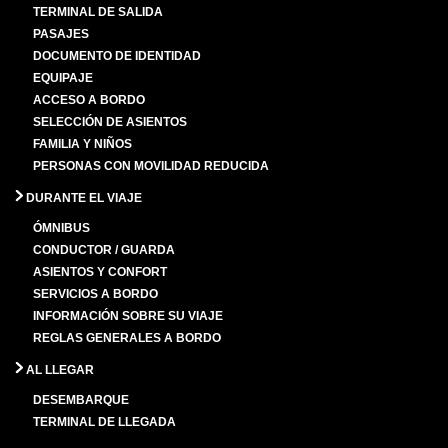
TERMINAL DE SALIDA
PASAJES
DOCUMENTO DE IDENTIDAD
EQUIPAJE
ACCESO A BORDO
SELECCIÓN DE ASIENTOS
FAMILIA Y NIÑOS
PERSONAS CON MOVILIDAD REDUCIDA
DURANTE EL VIAJE
ÓMNIBUS
CONDUCTOR / GUARDA
ASIENTOS Y CONFORT
SERVICIOS A BORDO
INFORMACIÓN SOBRE SU VIAJE
REGLAS GENERALES A BORDO
AL LLEGAR
DESEMBARQUE
TERMINAL DE LLEGADA