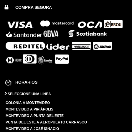
COMPRA SEGURA
HORARIOS
SELECCIONE UNA LÍNEA
COLONIA A MONTEVIDEO
MONTEVIDEO A PIRIÁPOLIS
MONTEVIDEO A PUNTA DEL ESTE
PUNTA DEL ESTE A AEROPUERTO CARRASCO
MONTEVIDEO A JOSÉ IGNACIO