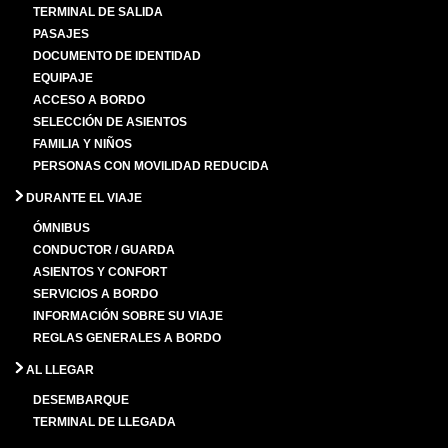
TERMINAL DE SALIDA
PASAJES
DOCUMENTO DE IDENTIDAD
EQUIPAJE
ACCESO A BORDO
SELECCIÓN DE ASIENTOS
FAMILIA Y NIÑOS
PERSONAS CON MOVILIDAD REDUCIDA
DURANTE EL VIAJE
ÓMNIBUS
CONDUCTOR / GUARDA
ASIENTOS Y CONFORT
SERVICIOS A BORDO
INFORMACIÓN SOBRE SU VIAJE
REGLAS GENERALES A BORDO
AL LLEGAR
DESEMBARQUE
TERMINAL DE LLEGADA