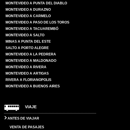
MONTEVIDEO A PUNTA DEL DIABLO
MONTEVIDEO A DURAZNO
MONTEVIDEO A CARMELO
MONTEVIDEO A PASO DE LOS TOROS
MONTEVIDEO A TACUAREMBÓ
MONTEVIDEO A SALTO
MINAS A PUNTA DEL ESTE
SALTO A PORTO ALEGRE
MONTEVIDEO A LA PEDRERA
MONTEVIDEO A MALDONADO
MONTEVIDEO A RIVERA
MONTEVIDEO A ARTIGAS
RIVERA A FLORIANOPOLIS
MONTEVIDEO A BUENOS AIRES
VIAJE
ANTES DE VIAJAR
VENTA DE PASAJES