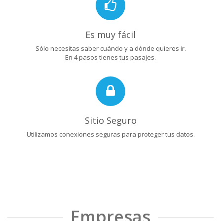
Es muy fácil
Sólo necesitas saber cuándo y a dónde quieres ir.
En 4 pasos tienes tus pasajes.
Sitio Seguro
Utilizamos conexiones seguras para proteger tus datos.
Empresas