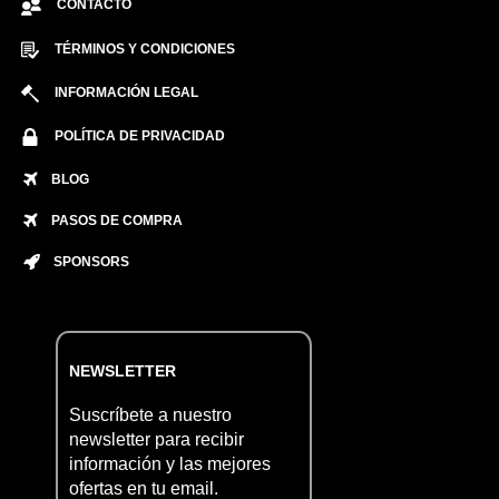
CONTACTO
TÉRMINOS Y CONDICIONES
INFORMACIÓN LEGAL
POLÍTICA DE PRIVACIDAD
BLOG
PASOS DE COMPRA
SPONSORS
NEWSLETTER
Suscríbete a nuestro
newsletter para recibir
información y las mejores
ofertas en tu email.