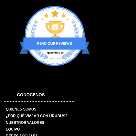
CONOCENOS
QUIENES SOMOS
¿POR QUÉ VIAJAR CON URUBUS?
NUESTROS VALORES
EQUIPO