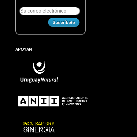
APOYAN