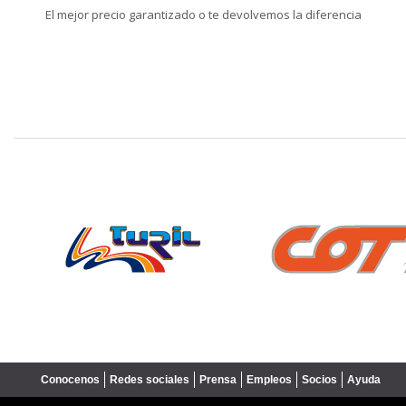
El mejor precio garantizado o te devolvemos la diferencia
❮
Conocenos
Redes sociales
Prensa
Empleos
Socios
Ayuda