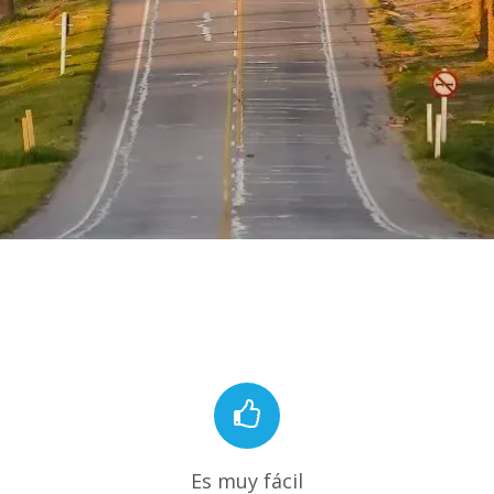
Es muy fácil