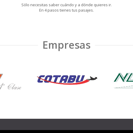
Sólo necesitas saber cuándo y a dónde quieres ir.
En 4 pasos tienes tus pasajes.
Empresas