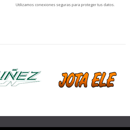
Utilizamos conexiones seguras para proteger tus datos.
❯