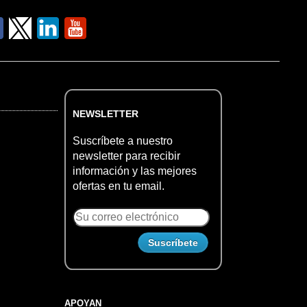
NEWSLETTER
Suscríbete a nuestro
newsletter para recibir
información y las mejores
ofertas en tu email.
APOYAN