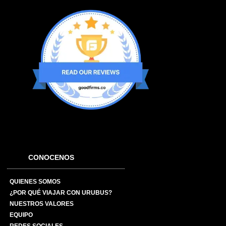
CONOCENOS
QUIENES SOMOS
¿POR QUÉ VIAJAR CON URUBUS?
NUESTROS VALORES
EQUIPO