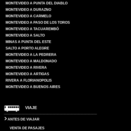
MONTEVIDEO A PUNTA DEL DIABLO
MONTEVIDEO A DURAZNO
MONTEVIDEO A CARMELO
MONTEVIDEO A PASO DE LOS TOROS
MONTEVIDEO A TACUAREMBÓ
MONTEVIDEO A SALTO
MINAS A PUNTA DEL ESTE
SALTO A PORTO ALEGRE
MONTEVIDEO A LA PEDRERA
MONTEVIDEO A MALDONADO
MONTEVIDEO A RIVERA
MONTEVIDEO A ARTIGAS
RIVERA A FLORIANOPOLIS
MONTEVIDEO A BUENOS AIRES
VIAJE
ANTES DE VIAJAR
VENTA DE PASAJES