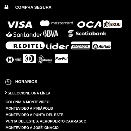
COMPRA SEGURA
HORARIOS
SELECCIONE UNA LÍNEA
COLONIA A MONTEVIDEO
MONTEVIDEO A PIRIÁPOLIS
MONTEVIDEO A PUNTA DEL ESTE
PUNTA DEL ESTE A AEROPUERTO CARRASCO
MONTEVIDEO A JOSÉ IGNACIO