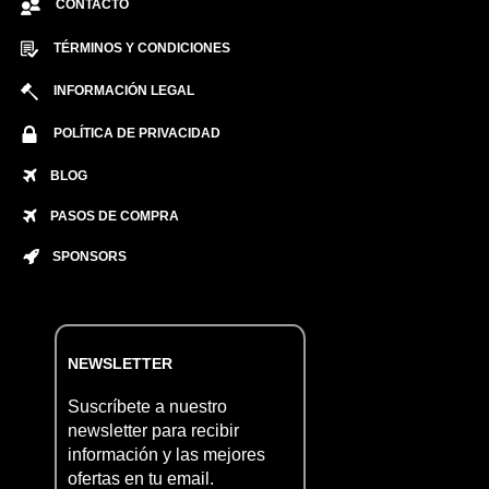
CONTACTO
TÉRMINOS Y CONDICIONES
INFORMACIÓN LEGAL
POLÍTICA DE PRIVACIDAD
BLOG
PASOS DE COMPRA
SPONSORS
NEWSLETTER
Suscríbete a nuestro
newsletter para recibir
información y las mejores
ofertas en tu email.