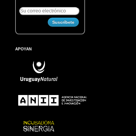
APOYAN