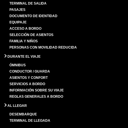
TERMINAL DE SALIDA
PASAJES
DOCUMENTO DE IDENTIDAD
EQUIPAJE
ACCESO A BORDO
SELECCIÓN DE ASIENTOS
FAMILIA Y NIÑOS
PERSONAS CON MOVILIDAD REDUCIDA
DURANTE EL VIAJE
ÓMNIBUS
CONDUCTOR / GUARDA
ASIENTOS Y CONFORT
SERVICIOS A BORDO
INFORMACIÓN SOBRE SU VIAJE
REGLAS GENERALES A BORDO
AL LLEGAR
DESEMBARQUE
TERMINAL DE LLEGADA