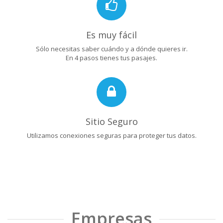
Es muy fácil
Sólo necesitas saber cuándo y a dónde quieres ir.
En 4 pasos tienes tus pasajes.
Sitio Seguro
Utilizamos conexiones seguras para proteger tus datos.
Empresas