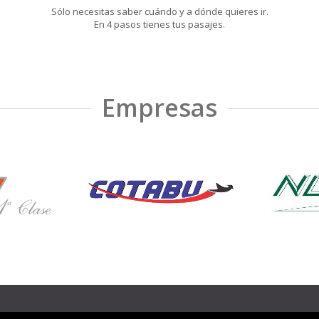
Sólo necesitas saber cuándo y a dónde quieres ir.
En 4 pasos tienes tus pasajes.
Empresas