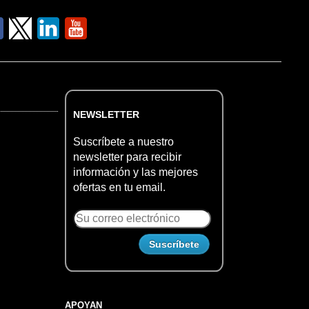
NEWSLETTER
Suscríbete a nuestro
newsletter para recibir
información y las mejores
ofertas en tu email.
APOYAN