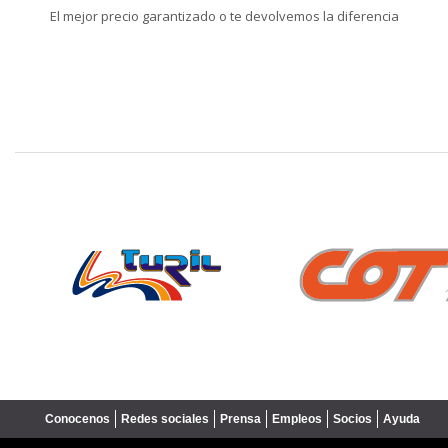
El mejor precio garantizado o te devolvemos la diferencia
❮
Conocenos
Redes sociales
Prensa
Empleos
Socios
Ayuda