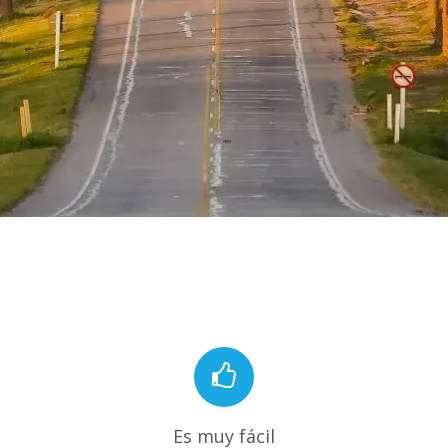
Es muy fácil