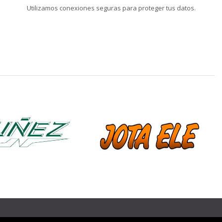
Utilizamos conexiones seguras para proteger tus datos.
❯