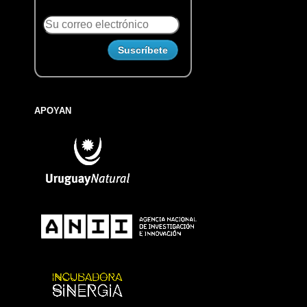
APOYAN