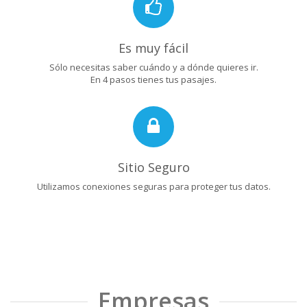
Es muy fácil
Sólo necesitas saber cuándo y a dónde quieres ir.
En 4 pasos tienes tus pasajes.
Sitio Seguro
Utilizamos conexiones seguras para proteger tus datos.
Empresas