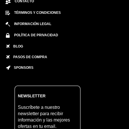
CONTACTO
TÉRMINOS Y CONDICIONES
INFORMACIÓN LEGAL
POLÍTICA DE PRIVACIDAD
BLOG
PASOS DE COMPRA
SPONSORS
NEWSLETTER
Suscríbete a nuestro
newsletter para recibir
información y las mejores
ofertas en tu email.