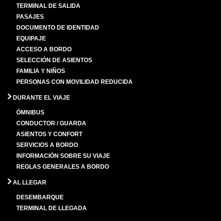
TERMINAL DE SALIDA
PASAJES
DOCUMENTO DE IDENTIDAD
EQUIPAJE
ACCESO A BORDO
SELECCIÓN DE ASIENTOS
FAMILIA Y NIÑOS
PERSONAS CON MOVILIDAD REDUCIDA
DURANTE EL VIAJE
ÓMNIBUS
CONDUCTOR / GUARDA
ASIENTOS Y CONFORT
SERVICIOS A BORDO
INFORMACIÓN SOBRE SU VIAJE
REGLAS GENERALES A BORDO
AL LLEGAR
DESEMBARQUE
TERMINAL DE LLEGADA