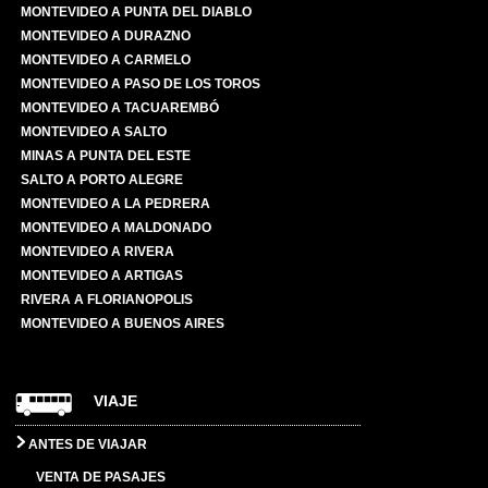
MONTEVIDEO A PUNTA DEL DIABLO
MONTEVIDEO A DURAZNO
MONTEVIDEO A CARMELO
MONTEVIDEO A PASO DE LOS TOROS
MONTEVIDEO A TACUAREMBÓ
MONTEVIDEO A SALTO
MINAS A PUNTA DEL ESTE
SALTO A PORTO ALEGRE
MONTEVIDEO A LA PEDRERA
MONTEVIDEO A MALDONADO
MONTEVIDEO A RIVERA
MONTEVIDEO A ARTIGAS
RIVERA A FLORIANOPOLIS
MONTEVIDEO A BUENOS AIRES
VIAJE
ANTES DE VIAJAR
VENTA DE PASAJES