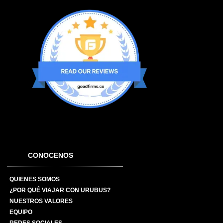
CONOCENOS
QUIENES SOMOS
¿POR QUÉ VIAJAR CON URUBUS?
NUESTROS VALORES
EQUIPO