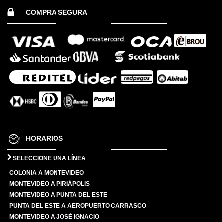
COMPRA SEGURA
HORARIOS
SELECCIONE UNA LÍNEA
COLONIA A MONTEVIDEO
MONTEVIDEO A PIRIÁPOLIS
MONTEVIDEO A PUNTA DEL ESTE
PUNTA DEL ESTE A AEROPUERTO CARRASCO
MONTEVIDEO A JOSÉ IGNACIO