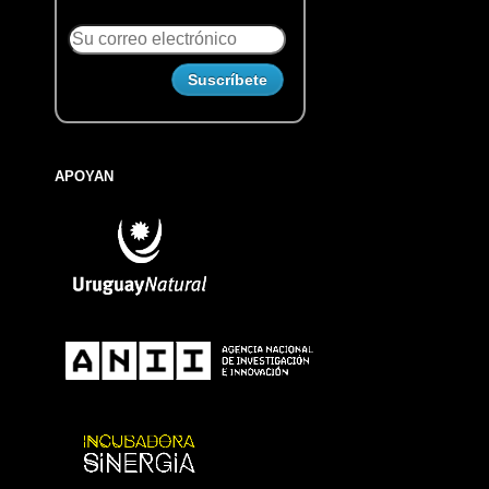
APOYAN