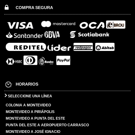
COMPRA SEGURA
HORARIOS
SELECCIONE UNA LÍNEA
COLONIA A MONTEVIDEO
MONTEVIDEO A PIRIÁPOLIS
MONTEVIDEO A PUNTA DEL ESTE
PUNTA DEL ESTE A AEROPUERTO CARRASCO
MONTEVIDEO A JOSÉ IGNACIO