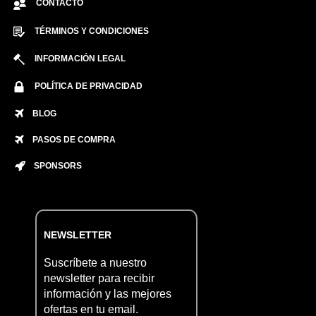
CONTACTO
TÉRMINOS Y CONDICIONES
INFORMACIÓN LEGAL
POLÍTICA DE PRIVACIDAD
BLOG
PASOS DE COMPRA
SPONSORS
NEWSLETTER
Suscríbete a nuestro
newsletter para recibir
información y las mejores
ofertas en tu email.