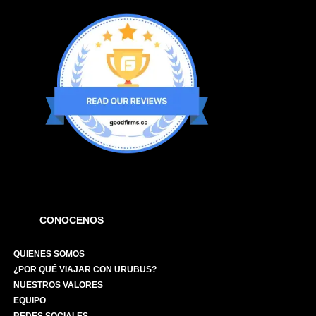
CONOCENOS
QUIENES SOMOS
¿POR QUÉ VIAJAR CON URUBUS?
NUESTROS VALORES
EQUIPO