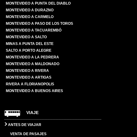
MONTEVIDEO A PUNTA DEL DIABLO
MONTEVIDEO A DURAZNO
MONTEVIDEO A CARMELO
MONTEVIDEO A PASO DE LOS TOROS
MONTEVIDEO A TACUAREMBÓ
MONTEVIDEO A SALTO
MINAS A PUNTA DEL ESTE
SALTO A PORTO ALEGRE
MONTEVIDEO A LA PEDRERA
MONTEVIDEO A MALDONADO
MONTEVIDEO A RIVERA
MONTEVIDEO A ARTIGAS
RIVERA A FLORIANOPOLIS
MONTEVIDEO A BUENOS AIRES
VIAJE
ANTES DE VIAJAR
VENTA DE PASAJES