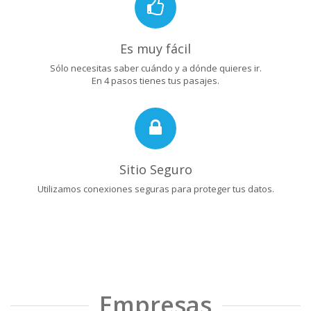
Es muy fácil
Sólo necesitas saber cuándo y a dónde quieres ir.
En 4 pasos tienes tus pasajes.
Sitio Seguro
Utilizamos conexiones seguras para proteger tus datos.
Empresas