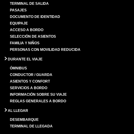
TERMINAL DE SALIDA
PASAJES
DOCUMENTO DE IDENTIDAD
EQUIPAJE
ACCESO A BORDO
SELECCIÓN DE ASIENTOS
FAMILIA Y NIÑOS
PERSONAS CON MOVILIDAD REDUCIDA
DURANTE EL VIAJE
ÓMNIBUS
CONDUCTOR / GUARDA
ASIENTOS Y CONFORT
SERVICIOS A BORDO
INFORMACIÓN SOBRE SU VIAJE
REGLAS GENERALES A BORDO
AL LLEGAR
DESEMBARQUE
TERMINAL DE LLEGADA