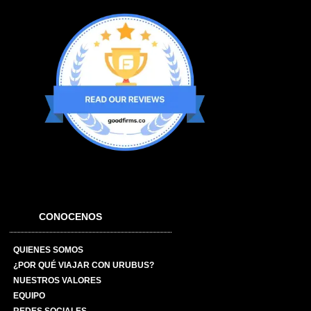
CONOCENOS
QUIENES SOMOS
¿POR QUÉ VIAJAR CON URUBUS?
NUESTROS VALORES
EQUIPO