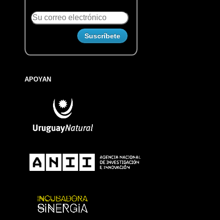
APOYAN