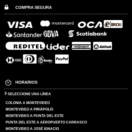
COMPRA SEGURA
HORARIOS
SELECCIONE UNA LÍNEA
COLONIA A MONTEVIDEO
MONTEVIDEO A PIRIÁPOLIS
MONTEVIDEO A PUNTA DEL ESTE
PUNTA DEL ESTE A AEROPUERTO CARRASCO
MONTEVIDEO A JOSÉ IGNACIO