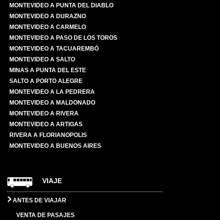
MONTEVIDEO A PUNTA DEL DIABLO
MONTEVIDEO A DURAZNO
MONTEVIDEO A CARMELO
MONTEVIDEO A PASO DE LOS TOROS
MONTEVIDEO A TACUAREMBÓ
MONTEVIDEO A SALTO
MINAS A PUNTA DEL ESTE
SALTO A PORTO ALEGRE
MONTEVIDEO A LA PEDRERA
MONTEVIDEO A MALDONADO
MONTEVIDEO A RIVERA
MONTEVIDEO A ARTIGAS
RIVERA A FLORIANOPOLIS
MONTEVIDEO A BUENOS AIRES
VIAJE
ANTES DE VIAJAR
VENTA DE PASAJES