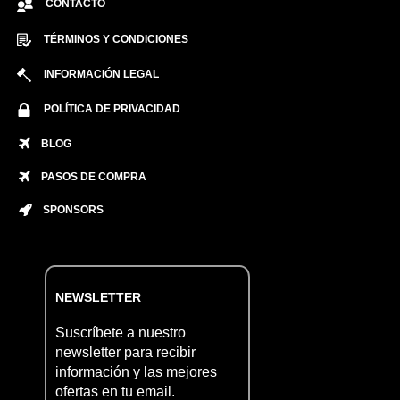
CONTACTO
TÉRMINOS Y CONDICIONES
INFORMACIÓN LEGAL
POLÍTICA DE PRIVACIDAD
BLOG
PASOS DE COMPRA
SPONSORS
NEWSLETTER
Suscríbete a nuestro
newsletter para recibir
información y las mejores
ofertas en tu email.