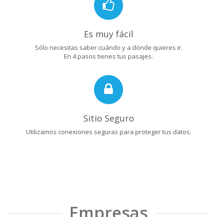
Es muy fácil
Sólo necesitas saber cuándo y a dónde quieres ir.
En 4 pasos tienes tus pasajes.
Sitio Seguro
Utilizamos conexiones seguras para proteger tus datos.
Empresas